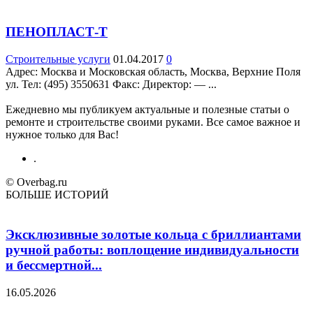
ПЕНОПЛАСТ-Т
Строительные услуги
01.04.2017
0
Адрес: Москва и Московская область, Москва, Верхние Поля
ул. Teл: (495) 3550631 Факс: Директор: — ...
Ежедневно мы публикуем актуальные и полезные статьи о
ремонте и строительстве своими руками. Все самое важное и
нужное только для Вас!
.
© Overbag.ru
БОЛЬШЕ ИСТОРИЙ
Эксклюзивные золотые кольца с бриллиантами
ручной работы: воплощение индивидуальности
и бессмертной...
16.05.2026