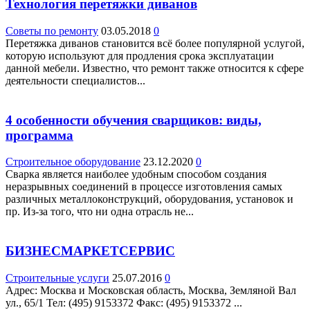
Технология перетяжки диванов
Советы по ремонту
03.05.2018
0
Перетяжка диванов становится всё более популярной услугой,
которую используют для продления срока эксплуатации
данной мебели. Известно, что ремонт также относится к сфере
деятельности специалистов...
4 особенности обучения сварщиков: виды,
программа
Строительное оборудование
23.12.2020
0
Сварка является наиболее удобным способом создания
неразрывных соединений в процессе изготовления самых
различных металлоконструкций, оборудования, установок и
пр. Из-за того, что ни одна отрасль не...
БИЗНЕСМАРКЕТСЕРВИС
Строительные услуги
25.07.2016
0
Адрес: Москва и Московская область, Москва, Земляной Вал
ул., 65/1 Teл: (495) 9153372 Факс: (495) 9153372 ...