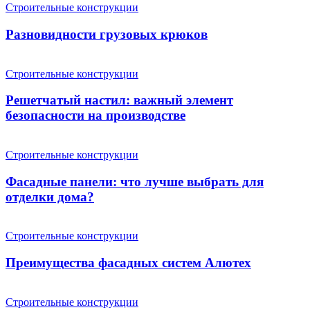
Строительные конструкции
Разновидности грузовых крюков
Строительные конструкции
Решетчатый настил: важный элемент
безопасности на производстве
Строительные конструкции
Фасадные панели: что лучше выбрать для
отделки дома?
Строительные конструкции
Преимущества фасадных систем Алютех
Строительные конструкции