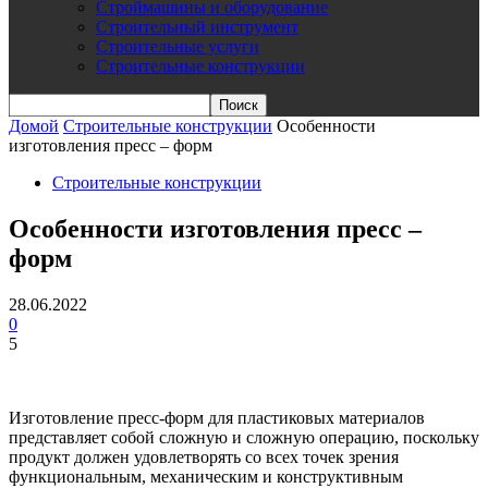
Строймашины и оборудование
Строительный инструмент
Строительные услуги
Строительные конструкции
Домой
Строительные конструкции
Особенности
изготовления пресс – форм
Строительные конструкции
Особенности изготовления пресс –
форм
28.06.2022
0
5
Изготовление пресс-форм для пластиковых материалов
представляет собой сложную и сложную операцию, поскольку
продукт должен удовлетворять со всех точек зрения
функциональным, механическим и конструктивным