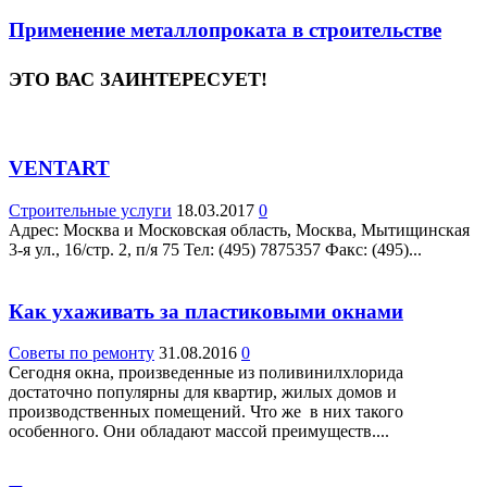
Применение металлопроката в строительстве
ЭТО ВАС ЗАИНТЕРЕСУЕТ!
VENTART
Строительные услуги
18.03.2017
0
Адрес: Москва и Московская область, Москва, Мытищинская
3-я ул., 16/стр. 2, п/я 75 Teл: (495) 7875357 Факс: (495)...
Как ухаживать за пластиковыми окнами
Советы по ремонту
31.08.2016
0
Сегодня окна, произведенные из поливинилхлорида
достаточно популярны для квартир, жилых домов и
производственных помещений. Что же в них такого
особенного. Они обладают массой преимуществ....