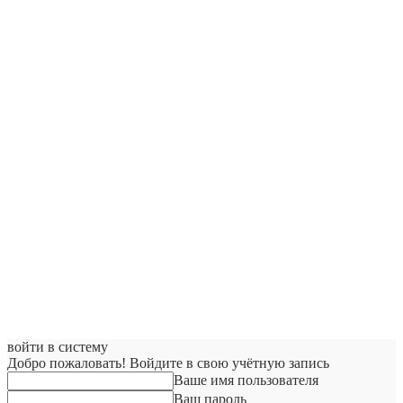
войти в систему
Добро пожаловать! Войдите в свою учётную запись
Ваше имя пользователя
Ваш пароль