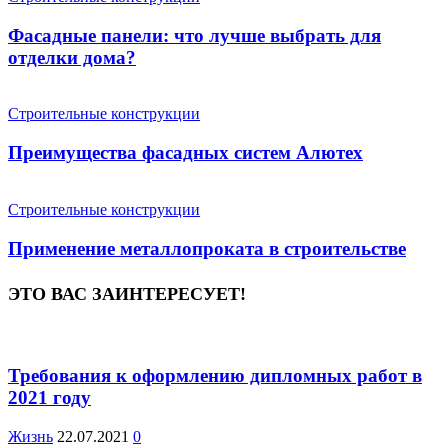
Фасадные панели: что лучше выбрать для
отделки дома?
Строительные конструкции
Преимущества фасадных систем Алютех
Строительные конструкции
Применение металлопроката в строительстве
ЭТО ВАС ЗАИНТЕРЕСУЕТ!
Требования к оформлению дипломных работ в
2021 году
Жизнь
22.07.2021
0