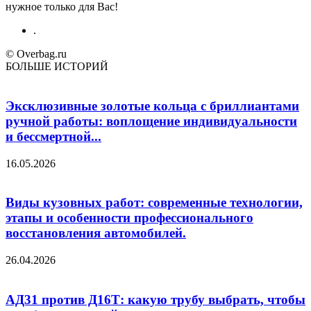
нужное только для Вас!
.
© Overbag.ru
БОЛЬШЕ ИСТОРИЙ
Эксклюзивные золотые кольца с бриллиантами
ручной работы: воплощение индивидуальности
и бессмертной...
16.05.2026
Виды кузовных работ: современные технологии,
этапы и особенности профессионального
восстановления автомобилей.
26.04.2026
АД31 против Д16Т: какую трубу выбрать, чтобы