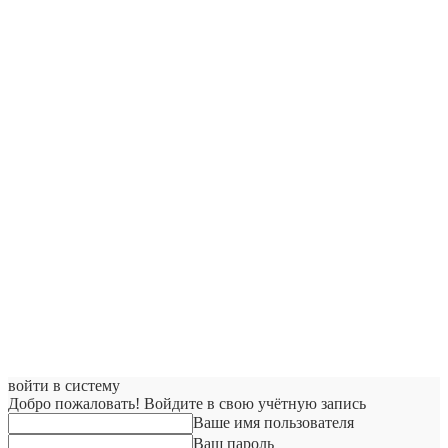
войти в систему
Добро пожаловать! Войдите в свою учётную запись
Ваше имя пользователя
Ваш пароль