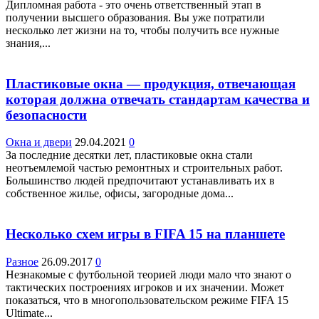
Дипломная работа - это очень ответственный этап в
получении высшего образования. Вы уже потратили
несколько лет жизни на то, чтобы получить все нужные
знания,...
Пластиковые окна — продукция, отвечающая
которая должна отвечать стандартам качества и
безопасности
Окна и двери
29.04.2021
0
За последние десятки лет, пластиковые окна стали
неотъемлемой частью ремонтных и строительных работ.
Большинство людей предпочитают устанавливать их в
собственное жилье, офисы, загородные дома...
Несколько схем игры в FIFA 15 на планшете
Разное
26.09.2017
0
Незнакомые с футбольной теорией люди мало что знают о
тактических построениях игроков и их значении. Может
показаться, что в многопользовательском режиме FIFA 15
Ultimate...