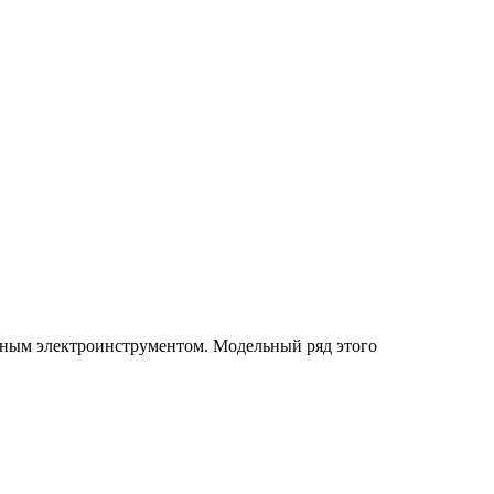
нным электроинструментом. Модельный ряд этого