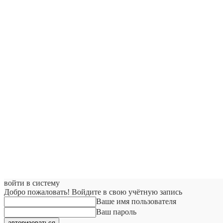
войти в систему
Добро пожаловать! Войдите в свою учётную запись
Ваше имя пользователя
Ваш пароль