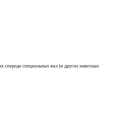
х спереди специальных вил (и других навесных