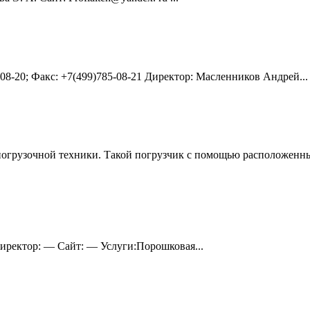
5-08-20; Факс: +7(499)785-08-21 Директор: Масленников Андрей...
огрузочной техники. Такой погрузчик с помощью расположенны
Директор: — Сайт: — Услуги:Порошковая...