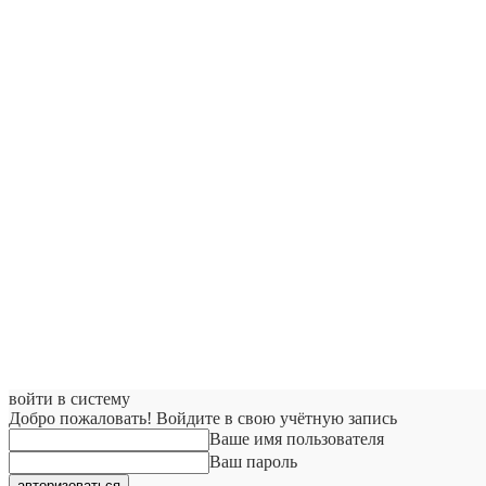
войти в систему
Добро пожаловать! Войдите в свою учётную запись
Ваше имя пользователя
Ваш пароль