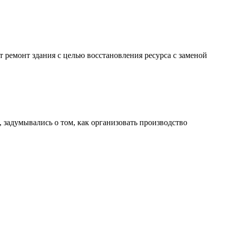
 ремонт здания с целью восстановления ресурса с заменой
 задумывались о том, как организовать производство