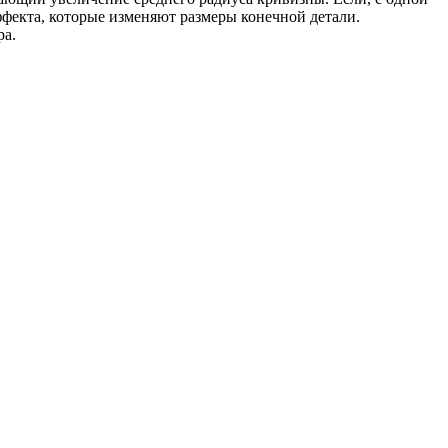
ффекта, которые изменяют размеры конечной детали.
ра.