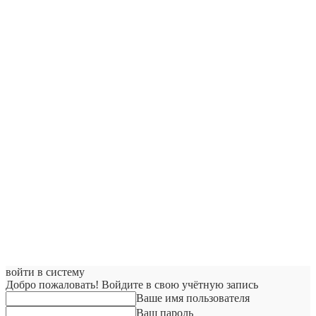
войти в систему
Добро пожаловать! Войдите в свою учётную запись
Ваше имя пользователя
Ваш пароль