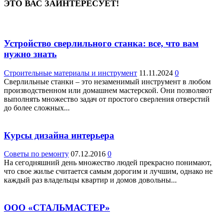
ЭТО ВАС ЗАИНТЕРЕСУЕТ!
Устройство сверлильного станка: все, что вам
нужно знать
Строительные материалы и инструмент
11.11.2024
0
Сверлильные станки – это незаменимый инструмент в любом
производственном или домашнем мастерской. Они позволяют
выполнять множество задач от простого сверления отверстий
до более сложных...
Курсы дизайна интерьера
Советы по ремонту
07.12.2016
0
На сегодняшний день множество людей прекрасно понимают,
что свое жилье считается самым дорогим и лучшим, однако не
каждый раз владельцы квартир и домов довольны...
ООО «СТАЛЬМАСТЕР»