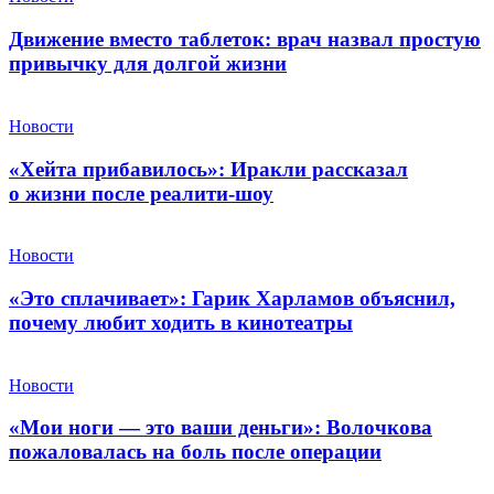
Движение вместо таблеток: врач назвал простую
привычку для долгой жизни
Новости
«Хейта прибавилось»: Иракли рассказал
о жизни после реалити-шоу
Новости
«Это сплачивает»: Гарик Харламов объяснил,
почему любит ходить в кинотеатры
Новости
«Мои ноги — это ваши деньги»: Волочкова
пожаловалась на боль после операции