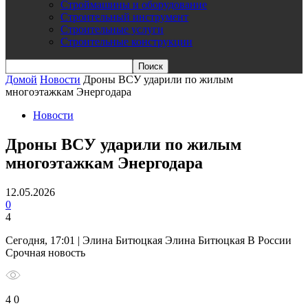
Строймашины и оборудование
Строительный инструмент
Строительные услуги
Строительные конструкции
Домой
Новости
Дроны ВСУ ударили по жилым
многоэтажкам Энергодара
Новости
Дроны ВСУ ударили по жилым
многоэтажкам Энергодара
12.05.2026
0
4
Сегодня, 17:01 | Элина Битюцкая Элина Битюцкая В России
Срочная новость
4 0