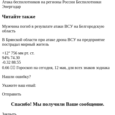
Атака беспилотников на регионы России Беспилотники
Энергодар
Читайте также
Мужчина погиб в результате атаки ВСУ на Белгородскую
область
В Брянской области при атаке дрона ВСУ на предприятие
пострадал мирный житель
+12° 756 мм рт. ст.
94% 74.30
-0.32 88.55
0.66 🧙‍♀ Гороскоп на сегодня, 12 мая, для всех знаков зодиака
Нашли ошибку?
Укажите ваш email:
Отправить
Спасибо! Мы получили Ваше сообщение.
Закрыть