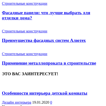
Строительные конструкции
Фасадные панели: что лучше выбрать для
отделки дома?
Строительные конструкции
Преимущества фасадных систем Алютех
Строительные конструкции
Применение металлопроката в строительстве
ЭТО ВАС ЗАИНТЕРЕСУЕТ!
Особенности интерьера детской комнаты
Дизайн интерьера
19.01.2020
0