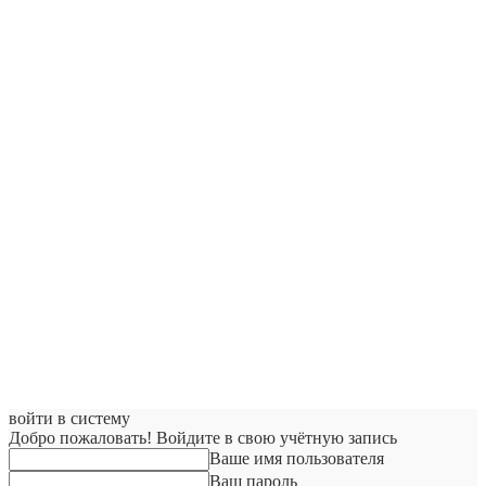
войти в систему
Добро пожаловать! Войдите в свою учётную запись
Ваше имя пользователя
Ваш пароль