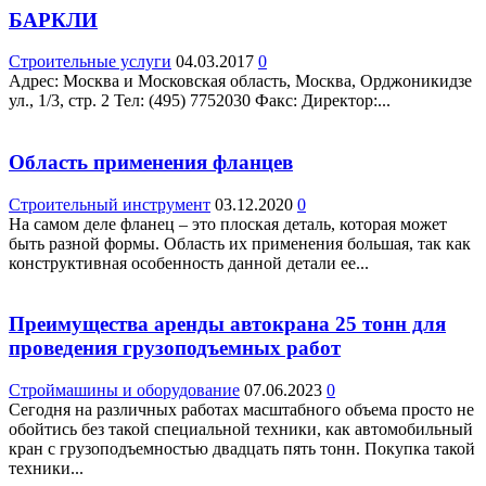
БАРКЛИ
Строительные услуги
04.03.2017
0
Адрес: Москва и Московская область, Москва, Орджоникидзе
ул., 1/3, стр. 2 Teл: (495) 7752030 Факс: Директор:...
Область применения фланцев
Строительный инструмент
03.12.2020
0
На самом деле фланец – это плоская деталь, которая может
быть разной формы. Область их применения большая, так как
конструктивная особенность данной детали ее...
Преимущества аренды автокрана 25 тонн для
проведения грузоподъемных работ
Строймашины и оборудование
07.06.2023
0
Сегодня на различных работах масштабного объема просто не
обойтись без такой специальной техники, как автомобильный
кран с грузоподъемностью двадцать пять тонн. Покупка такой
техники...