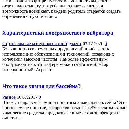
Не в каждой квартире имеется возможность выделить
отдельную комнату для ребенка, однако если такая
возможность возникает, каждый родитель старается создать
определенный уют в этой...
Характеристики поверхностного вибратора
Строительные материалы и инструмент
03.12.2020
0
Большинство современных предприятий прибегают к
использованию оборудования и технологий, создающих
колебания высокой частоты. Наиболее эффективным
оборудованием в этой сфере можно считать вибратор
поверхностный. Агрегат...
Что такое химия для бассейна?
Разное
10.07.2017
0
Что мы подразумеваем под понятием химия для бассейна? Это
вполне емкое понятие, которое включает в себя всевозможные
химические средства, предназначенные для дезинфекции и
очистки...