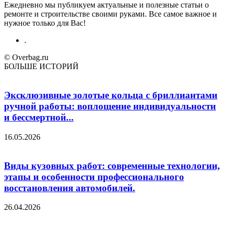
Ежедневно мы публикуем актуальные и полезные статьи о
ремонте и строительстве своими руками. Все самое важное и
нужное только для Вас!
.
© Overbag.ru
БОЛЬШЕ ИСТОРИЙ
Эксклюзивные золотые кольца с бриллиантами
ручной работы: воплощение индивидуальности
и бессмертной...
16.05.2026
Виды кузовных работ: современные технологии,
этапы и особенности профессионального
восстановления автомобилей.
26.04.2026