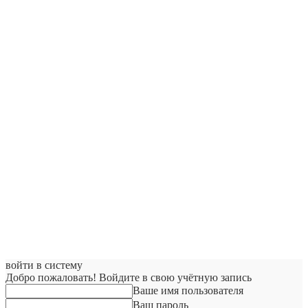
войти в систему
Добро пожаловать! Войдите в свою учётную запись
Ваше имя пользователя
Ваш пароль