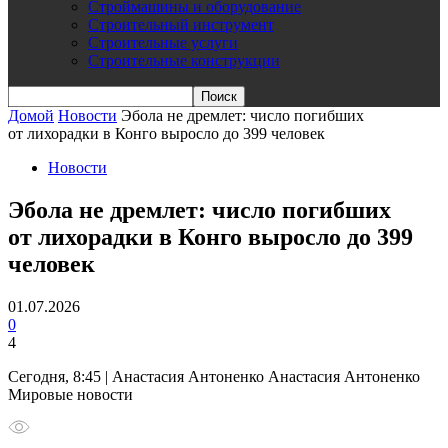
Строймашины и оборудование
Строительный инструмент
Строительные услуги
Строительные конструкции
Домой
Новости
Эбола не дремлет: число погибших
от лихорадки в Конго выросло до 399 человек
Новости
Эбола не дремлет: число погибших
от лихорадки в Конго выросло до 399
человек
01.07.2026
0
4
Сегодня, 8:45 | Анастасия Антоненко Анастасия Антоненко
Мировые новости