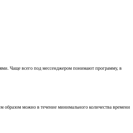
иями. Чаще всего под мессенджером понимают программу, в
ким образом можно в течение минимального количества времени