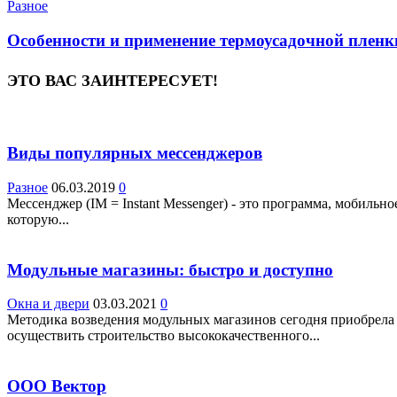
Разное
Особенности и применение термоусадочной пленк
ЭТО ВАС ЗАИНТЕРЕСУЕТ!
Виды популярных мессенджеров
Разное
06.03.2019
0
Мессенджер (IM = Instant Messenger) - это программа, мобил
которую...
Модульные магазины: быстро и доступно
Окна и двери
03.03.2021
0
Методика возведения модульных магазинов сегодня приобрела 
осуществить строительство высококачественного...
ООО Вектор