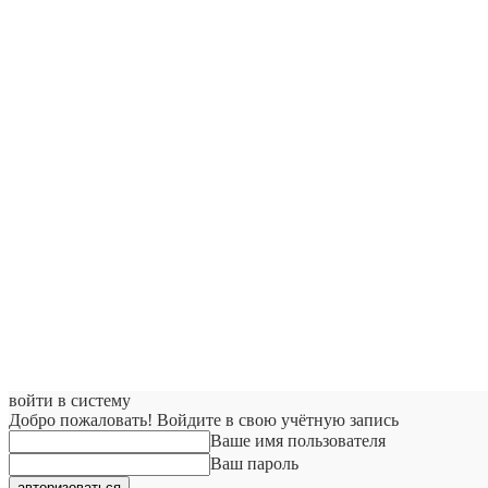
войти в систему
Добро пожаловать! Войдите в свою учётную запись
Ваше имя пользователя
Ваш пароль