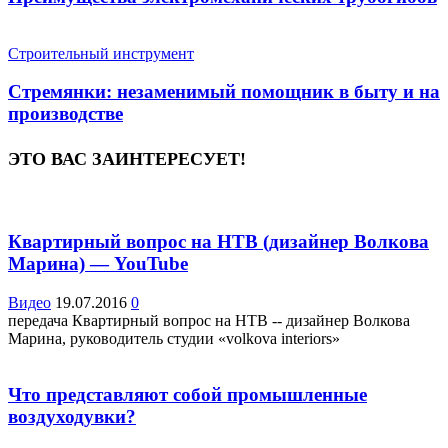
Строительный инструмент
Стремянки: незаменимый помощник в быту и на
производстве
ЭТО ВАС ЗАИНТЕРЕСУЕТ!
Квартирный вопрос на НТВ (дизайнер Волкова
Марина) — YouTube
Видео
19.07.2016
0
передача Квартирный вопрос на НТВ -- дизайнер Волкова
Марина, руководитель студии «volkova interiors»
Что представляют собой промышленные
воздуходувки?