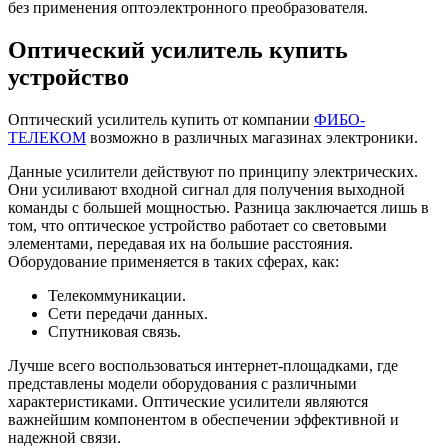
без применения оптоэлектронного преобразователя.
Оптический усилитель купить
устройство
Оптический усилитель купить от компании
ФИБО-
ТЕЛЕКОМ
возможно в различных магазинах электроники.
Данные усилители действуют по принципу электрических.
Они усиливают входной сигнал для получения выходной
команды с большей мощностью. Разница заключается лишь в
том, что оптическое устройство работает со световыми
элементами, передавая их на большие расстояния.
Оборудование применяется в таких сферах, как:
Телекоммуникации.
Cети передачи данных.
Cпутниковая связь.
Лучше всего воспользоваться интернет-площадками, где
представлены модели оборудования с различными
характеристиками. Оптические усилители являются
важнейшим компонентом в обеспечении эффективной и
надежной связи.