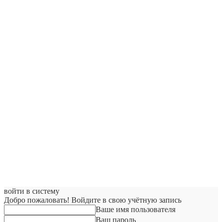
войти в систему
Добро пожаловать! Войдите в свою учётную запись
Ваше имя пользователя
Ваш пароль