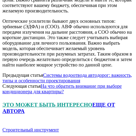
соответствуют вашему бюджету, обеспечивая при этом
желаемую производительность.
Оптические усилители бывают двух основных типов:
эрбиевые (ЭДФА) и (СОО). АВФ обычно используются для
передачи излучения на дальние расстояния, а СОО обычно на
короткие дистанции. Это также следует учитывать выбирая
оборудование для личного пользования. Важно выбрать
модель, которая обеспечивает желаемый уровень
производительности при разумных затратах. Таким образом в
первую очередь желательно определиться с бюджетом и затем
найти наиболее мощное устройство по данной цене.
Предыдущая статья
Системы водоотвода автодорог: важность,
типы и особенности проектирования
Следующая статья
На что обратить внимание при выборе
кондиционера для квартиры?
ЭТО МОЖЕТ БЫТЬ ИНТЕРЕСНО
ЕЩЕ ОТ
АВТОРА
Строительный инструмент