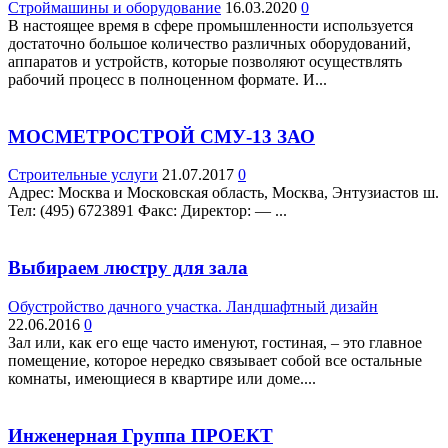
Строймашины и оборудование
16.03.2020
0
В настоящее время в сфере промышленности используется
достаточно большое количество различных оборудований,
аппаратов и устройств, которые позволяют осуществлять
рабочий процесс в полноценном формате. И...
МОСМЕТРОСТРОЙ СМУ-13 ЗАО
Строительные услуги
21.07.2017
0
Адрес: Москва и Московская область, Москва, Энтузиастов ш.
Teл: (495) 6723891 Факс: Директор: — ...
Выбираем люстру для зала
Обустройство дачного участка. Ландшафтный дизайн
22.06.2016
0
Зал или, как его еще часто именуют, гостиная, – это главное
помещение, которое нередко связывает собой все остальные
комнаты, имеющиеся в квартире или доме....
Инженерная Группа ПРОЕКТ