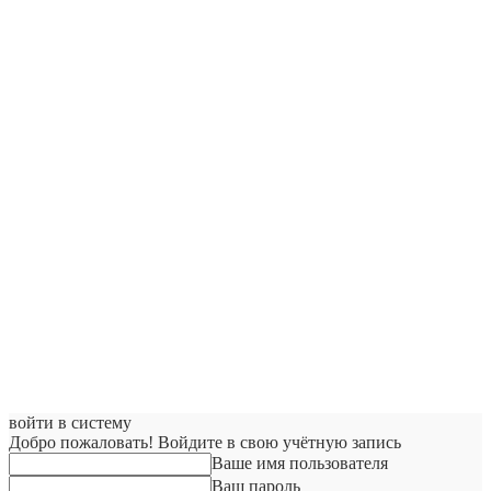
войти в систему
Добро пожаловать! Войдите в свою учётную запись
Ваше имя пользователя
Ваш пароль