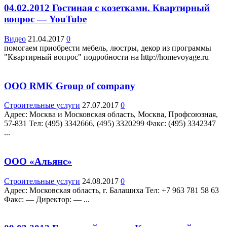
04.02.2012 Гостиная с козетками. Квартирный
вопрос — YouTube
Видео
21.04.2017
0
помогаем приобрести мебель, люстры, декор из программы
"Квартирный вопрос" подробности на http://homevoyage.ru
ООО RMK Group of company
Строительные услуги
27.07.2017
0
Адрес: Москва и Московская область, Москва, Профсоюзная,
57-831 Teл: (495) 3342666, (495) 3320299 Факс: (495) 3342347
...
ООО «Альянс»
Строительные услуги
24.08.2017
0
Адрес: Московская область, г. Балашиха Teл: +7 963 781 58 63
Факс: — Директор: — ...