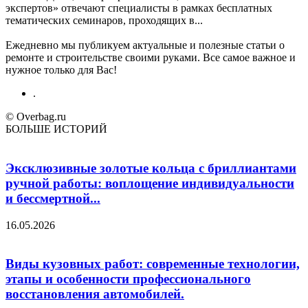
экспертов» отвечают специалисты в рамках бесплатных
тематических семинаров, проходящих в...
Ежедневно мы публикуем актуальные и полезные статьи о
ремонте и строительстве своими руками. Все самое важное и
нужное только для Вас!
.
© Overbag.ru
БОЛЬШЕ ИСТОРИЙ
Эксклюзивные золотые кольца с бриллиантами
ручной работы: воплощение индивидуальности
и бессмертной...
16.05.2026
Виды кузовных работ: современные технологии,
этапы и особенности профессионального
восстановления автомобилей.