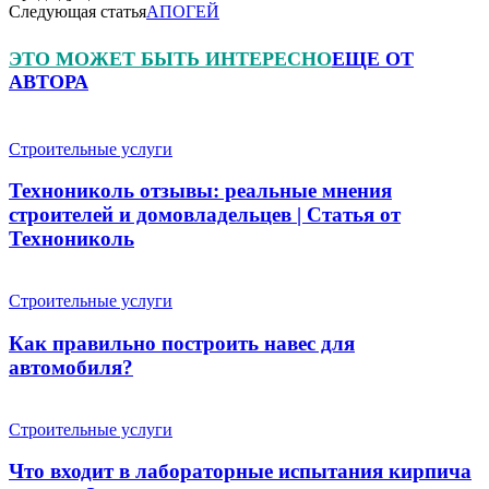
Следующая статья
АПОГЕЙ
ЭТО МОЖЕТ БЫТЬ ИНТЕРЕСНО
ЕЩЕ ОТ
АВТОРА
Строительные услуги
Технониколь отзывы: реальные мнения
строителей и домовладельцев | Статья от
Технониколь
Строительные услуги
Как правильно построить навес для
автомобиля?
Строительные услуги
Что входит в лабораторные испытания кирпича