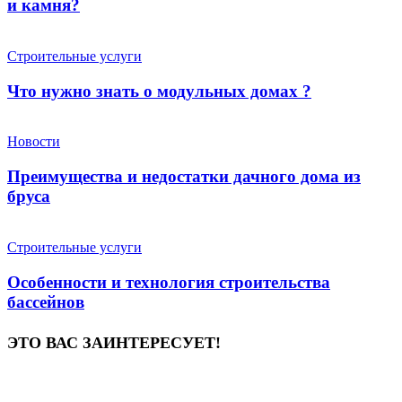
и камня?
Строительные услуги
Что нужно знать о модульных домах ?
Новости
Преимущества и недостатки дачного дома из
бруса
Строительные услуги
Особенности и технология строительства
бассейнов
ЭТО ВАС ЗАИНТЕРЕСУЕТ!