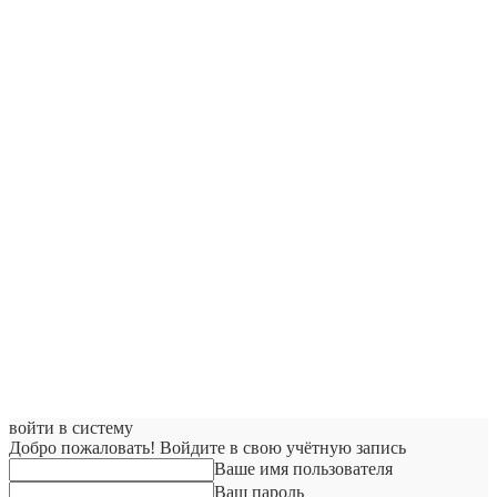
войти в систему
Добро пожаловать! Войдите в свою учётную запись
Ваше имя пользователя
Ваш пароль