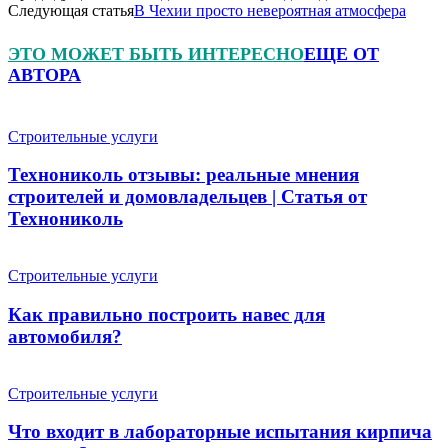
Следующая статья
В Чехии просто невероятная атмосфера
ЭТО МОЖЕТ БЫТЬ ИНТЕРЕСНО
ЕЩЕ ОТ
АВТОРА
Строительные услуги
Технониколь отзывы: реальные мнения
строителей и домовладельцев | Статья от
Технониколь
Строительные услуги
Как правильно построить навес для
автомобиля?
Строительные услуги
Что входит в лабораторные испытания кирпича