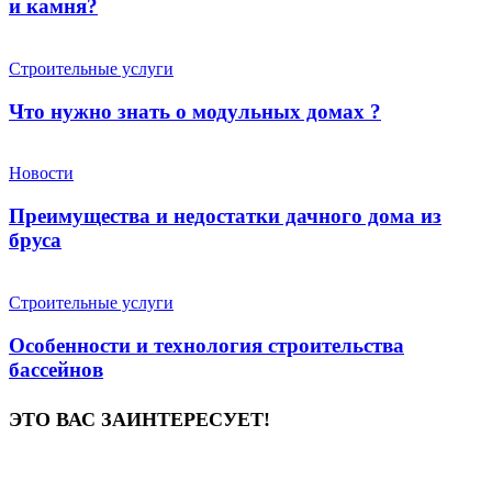
и камня?
Строительные услуги
Что нужно знать о модульных домах ?
Новости
Преимущества и недостатки дачного дома из
бруса
Строительные услуги
Особенности и технология строительства
бассейнов
ЭТО ВАС ЗАИНТЕРЕСУЕТ!