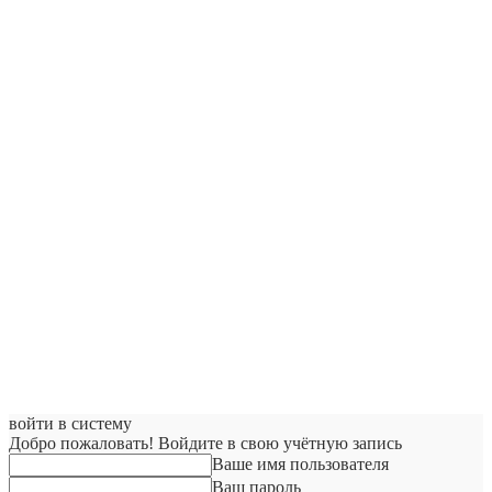
войти в систему
Добро пожаловать! Войдите в свою учётную запись
Ваше имя пользователя
Ваш пароль