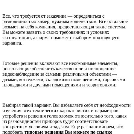
Все, что требуется от заказчика — определиться с
разновидностью камер, нужным количеством. Все остальное
возьмет на себя компания, предоставляющая такие системы.
Вы можете заявить о своих требованиях и условиях
эксплуатации, а фирма поможет с выбором подходящего
варианта.
Готовые решения включают все необходимые элементы,
позволяющие обеспечить качественное и полноценное
видеонаблюдение за самыми различными объектами —
дачами, коттеджами, складскими помещениями, торговыми
площадками и другими помещениями и территориями.
Выбирая такой вариант, Вы избавляете себя от необходимости
изучения всех технических характеристик и параметров
устройств и решения головоломок относительно того, какая
из разновидностей приборов будет соответствовать
конкретным условиям и задачам. Еще раз напоминаем, что
подобрать
типовые решения Вы можете по ссылке