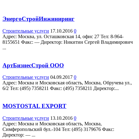
ЭнергоСтройИнжиниринг
Строительные услуги
17.10.2016
0
Адрес: Москва, ул. Осташковская 14, офис 27 Teл: 8-964-
8155651 Факс: — Директор: Никитин Сергей Владимирович
...
АртБизнесСтрой ООО
Строительные услуги
04.09.2017
0
Адрес: Москва и Московская область, Москва, Обручева ул.,
6/2 Teл: (495) 7358211 Факс: (495) 7358211 Директор:...
MOSTOSTAL EXPORT
Строительные услуги
13.10.2016
0
Адрес: Москва и Московская область, Москва,
Симферопольский бул.-104 Teл: (495) 3179676 Факс:
Директор: — ...