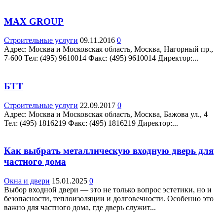
MAX GROUP
Строительные услуги
09.11.2016
0
Адрес: Москва и Московская область, Москва, Нагорный пр.,
7-600 Teл: (495) 9610014 Факс: (495) 9610014 Директор:...
БТТ
Строительные услуги
22.09.2017
0
Адрес: Москва и Московская область, Москва, Бажова ул., 4
Teл: (495) 1816219 Факс: (495) 1816219 Директор:...
Как выбрать металлическую входную дверь для
частного дома
Окна и двери
15.01.2025
0
Выбор входной двери — это не только вопрос эстетики, но и
безопасности, теплоизоляции и долговечности. Особенно это
важно для частного дома, где дверь служит...