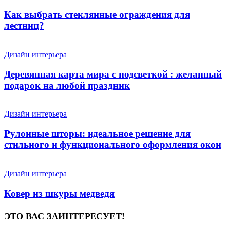
Как выбрать стеклянные ограждения для
лестниц?
Дизайн интерьера
Деревянная карта мира с подсветкой : желанный
подарок на любой праздник
Дизайн интерьера
Рулонные шторы: идеальное решение для
стильного и функционального оформления окон
Дизайн интерьера
Ковер из шкуры медведя
ЭТО ВАС ЗАИНТЕРЕСУЕТ!