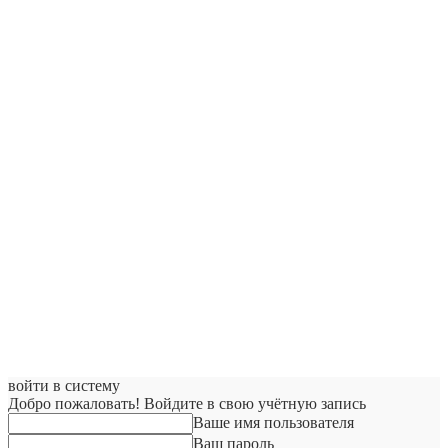
войти в систему
Добро пожаловать! Войдите в свою учётную запись
Ваше имя пользователя
Ваш пароль