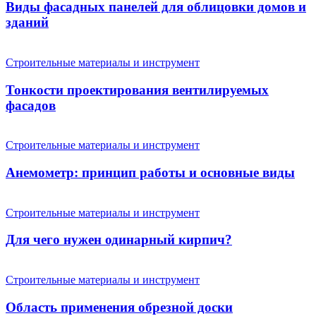
Виды фасадных панелей для облицовки домов и
зданий
Строительные материалы и инструмент
Тонкости проектирования вентилируемых
фасадов
Строительные материалы и инструмент
Анемометр: принцип работы и основные виды
Строительные материалы и инструмент
Для чего нужен одинарный кирпич?
Строительные материалы и инструмент
Область применения обрезной доски