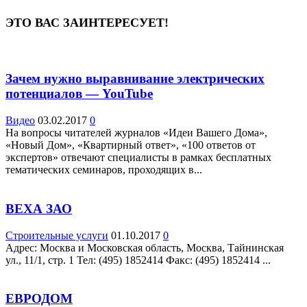
ЭТО ВАС ЗАИНТЕРЕСУЕТ!
Зачем нужно выравнивание электрических
потенциалов — YouTube
Видео
03.02.2017
0
На вопросы читателей журналов «Идеи Вашего Дома»,
«Новый Дом», «Квартирный ответ», «100 ответов от
экспертов» отвечают специалисты в рамках бесплатных
тематических семинаров, проходящих в...
ВЕХА ЗАО
Строительные услуги
01.10.2017
0
Адрес: Москва и Московская область, Москва, Тайнинская
ул., 11/1, стр. 1 Teл: (495) 1852414 Факс: (495) 1852414 ...
ЕВРОДОМ