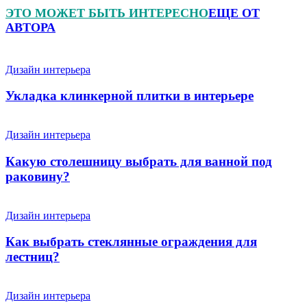
ЭТО МОЖЕТ БЫТЬ ИНТЕРЕСНО
ЕЩЕ ОТ
АВТОРА
Дизайн интерьера
Укладка клинкерной плитки в интерьере
Дизайн интерьера
Какую столешницу выбрать для ванной под
раковину?
Дизайн интерьера
Как выбрать стеклянные ограждения для
лестниц?
Дизайн интерьера