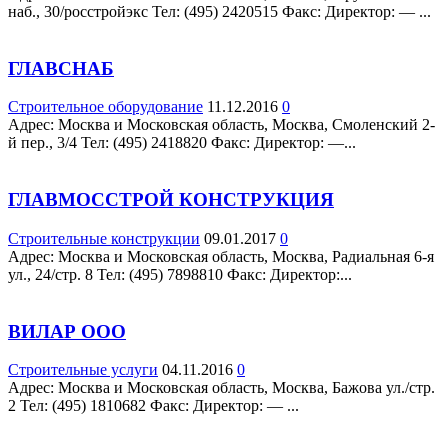
наб., 30/росстройэкс Teл: (495) 2420515 Факс: Директор: — ...
ГЛАВСНАБ
Строительное оборудование
11.12.2016
0
Адрес: Москва и Московская область, Москва, Смоленский 2-
й пер., 3/4 Teл: (495) 2418820 Факс: Директор: —...
ГЛАВМОССТРОЙ КОНСТРУКЦИЯ
Строительные конструкции
09.01.2017
0
Адрес: Москва и Московская область, Москва, Радиальная 6-я
ул., 24/стр. 8 Teл: (495) 7898810 Факс: Директор:...
ВИЛАР ООО
Строительные услуги
04.11.2016
0
Адрес: Москва и Московская область, Москва, Бажова ул./стр.
2 Teл: (495) 1810682 Факс: Директор: — ...