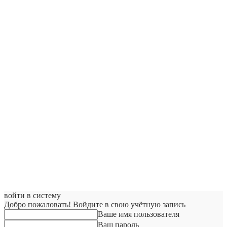
войти в систему
Добро пожаловать! Войдите в свою учётную запись
Ваше имя пользователя
Ваш пароль