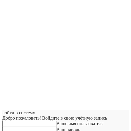
войти в систему
Добро пожаловать! Войдите в свою учётную запись
Ваше имя пользователя
Ваш пароль