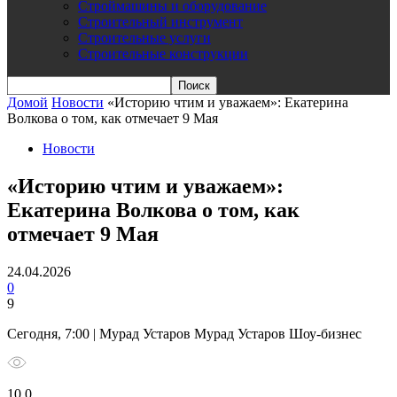
Строймашины и оборудование
Строительный инструмент
Строительные услуги
Строительные конструкции
Домой
Новости
«Историю чтим и уважаем»: Екатерина
Волкова о том, как отмечает 9 Мая
Новости
«Историю чтим и уважаем»:
Екатерина Волкова о том, как
отмечает 9 Мая
24.04.2026
0
9
Сегодня, 7:00 | Мурад Устаров Мурад Устаров Шоу-бизнес
10 0