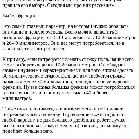
правила его выбора. Сегодня мы про них расскажем.
Выбор фракции
Это самый главный параметр, на который нужно обращать
внимание в первую очередь. Всего можно выделить 3
основных фракции, это 5-10 миллиметров, 10-20 миллиметров
и 20-40 миллиметров. Они все могут потребоваться, но в
зависимости от потребностей.
К примеру, если потребуется сделать стяжку пола, чаще всего
стоит выбирать вариант 10-20 миллиметров. Он обладает
самыми нужными характеристиками для того, чтобы сделать
30 миллиметровую стяжку. Если же вам требуется стяжка
размером менее 30 миллиметров, подойдёт первый вариант
фракции. Ну и а самая большая фракция может потребоваться
в том случае, если планируется стяжка 40 и более
миллиметров.
Также нужно понимать, что помимо стяжки пола может
потребоваться и утепление. В утепление может подойти
любой вариант, но для большего удобства в работе лучше
всего использовать самую мелкую фракцию, поскольку она
подойдёт больше всего.