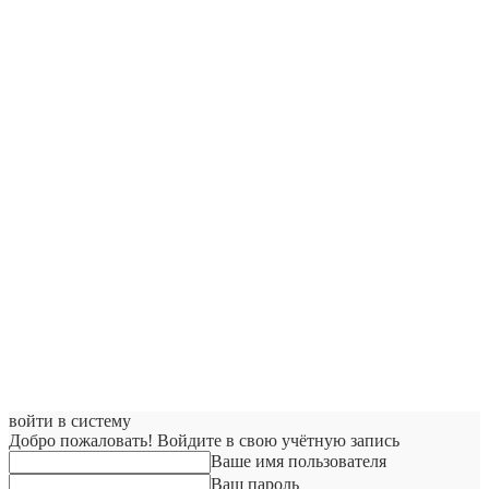
войти в систему
Добро пожаловать! Войдите в свою учётную запись
Ваше имя пользователя
Ваш пароль