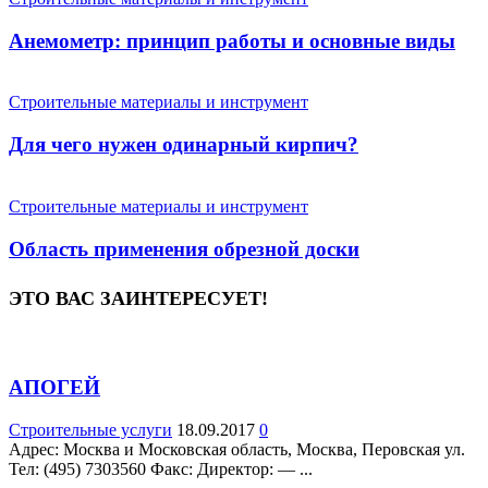
Анемометр: принцип работы и основные виды
Строительные материалы и инструмент
Для чего нужен одинарный кирпич?
Строительные материалы и инструмент
Область применения обрезной доски
ЭТО ВАС ЗАИНТЕРЕСУЕТ!
АПОГЕЙ
Строительные услуги
18.09.2017
0
Адрес: Москва и Московская область, Москва, Перовская ул.
Teл: (495) 7303560 Факс: Директор: — ...