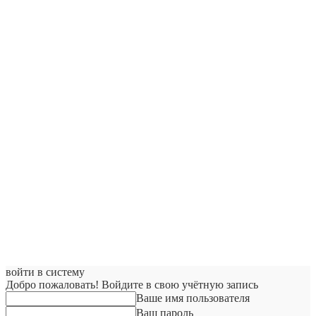
войти в систему
Добро пожаловать! Войдите в свою учётную запись
Ваше имя пользователя
Ваш пароль