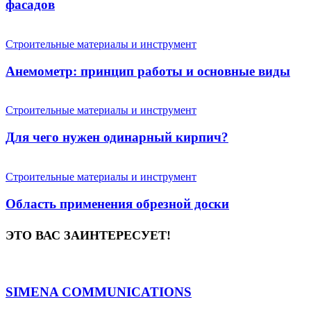
фасадов
Строительные материалы и инструмент
Анемометр: принцип работы и основные виды
Строительные материалы и инструмент
Для чего нужен одинарный кирпич?
Строительные материалы и инструмент
Область применения обрезной доски
ЭТО ВАС ЗАИНТЕРЕСУЕТ!
SIMENA COMMUNICATIONS