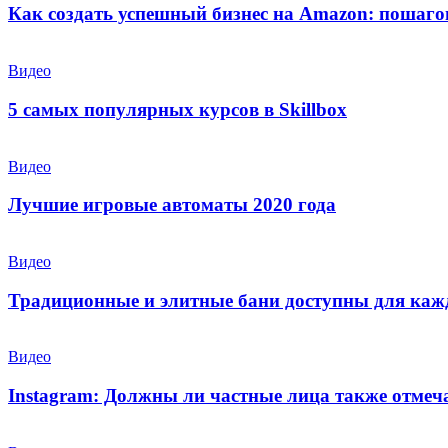
Как создать успешный бизнес на Amazon: пошаго
Видео
5 самых популярных курсов в Skillbox
Видео
Лучшие игровые автоматы 2020 года
Видео
Традиционные и элитные бани доступны для каж
Видео
Instagram: Должны ли частные лица также отмеч