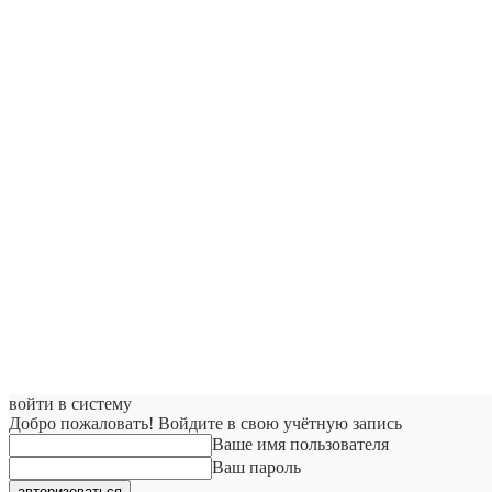
войти в систему
Добро пожаловать! Войдите в свою учётную запись
Ваше имя пользователя
Ваш пароль