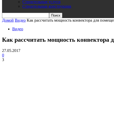
Строительные услуги
Строительные конструкции
Домой
Видео
Как рассчитать мощность конвектора для помещ
Видео
Как рассчитать мощность конвектора 
27.05.2017
0
3