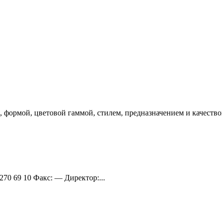
 формой, цветовой гаммой, стилем, предназначением и качество
 270 69 10 Факс: — Директор:...