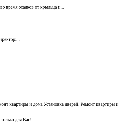
о время осадков от крыльца и...
ректор:...
Ремонт квартиры и дома Установка дверей. Ремонт квартиры и
только для Вас!