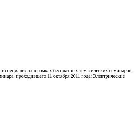
ют специалисты в рамках бесплатных тематических семинаров,
инара, проходившего 11 октября 2011 года: Электрические