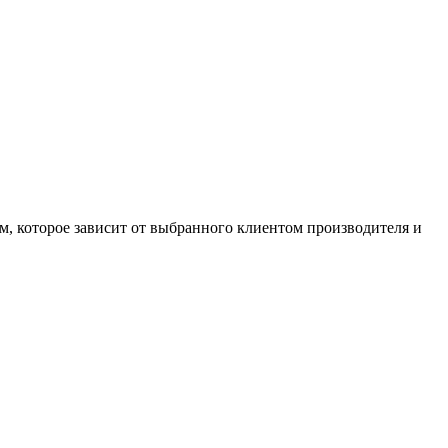
м, которое зависит от выбранного клиентом производителя и