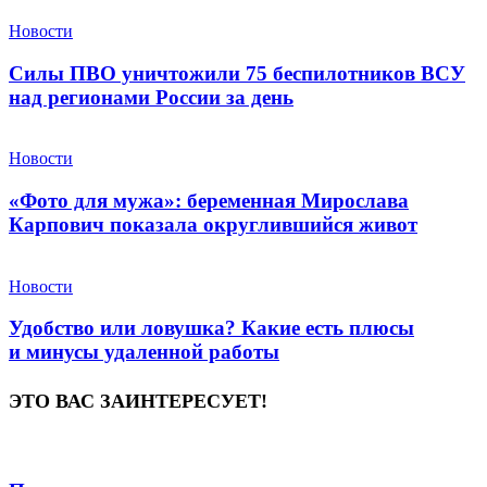
Новости
Силы ПВО уничтожили 75 беспилотников ВСУ
над регионами России за день
Новости
«Фото для мужа»: беременная Мирослава
Карпович показала округлившийся живот
Новости
Удобство или ловушка? Какие есть плюсы
и минусы удаленной работы
ЭТО ВАС ЗАИНТЕРЕСУЕТ!