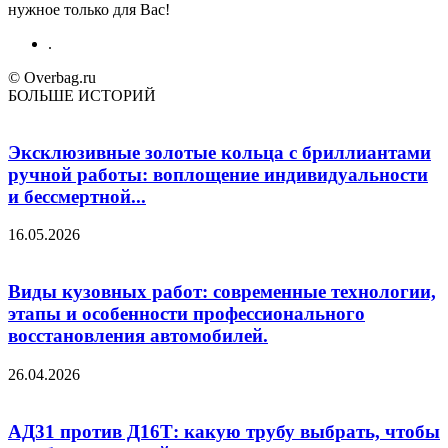
нужное только для Вас!
.
© Overbag.ru
БОЛЬШЕ ИСТОРИЙ
Эксклюзивные золотые кольца с бриллиантами
ручной работы: воплощение индивидуальности
и бессмертной...
16.05.2026
Виды кузовных работ: современные технологии,
этапы и особенности профессионального
восстановления автомобилей.
26.04.2026
АД31 против Д16Т: какую трубу выбрать, чтобы