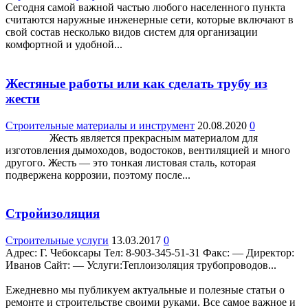
Сегодня самой важной частью любого населенного пункта
считаются наружные инженерные сети, которые включают в
свой состав несколько видов систем для организации
комфортной и удобной...
Жестяные работы или как сделать трубу из
жести
Строительные материалы и инструмент
20.08.2020
0
Жесть является прекрасным материалом для
изготовления дымоходов, водостоков, вентиляцией и много
другого. Жесть — это тонкая листовая сталь, которая
подвержена коррозии, поэтому после...
Стройизоляция
Строительные услуги
13.03.2017
0
Адрес: Г. Чебоксары Teл: 8-903-345-51-31 Факс: — Директор:
Иванов Сайт: — Услуги:Теплоизоляция трубопроводов...
Ежедневно мы публикуем актуальные и полезные статьи о
ремонте и строительстве своими руками. Все самое важное и