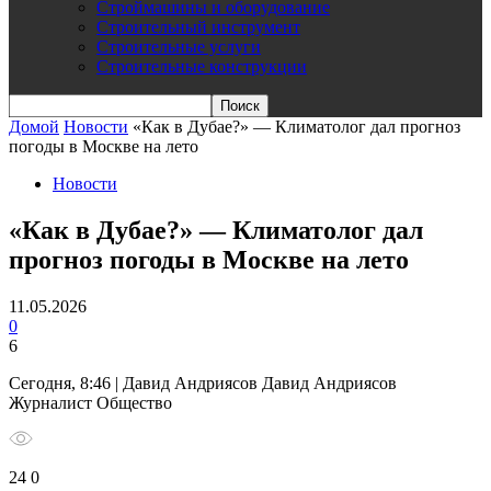
Строймашины и оборудование
Строительный инструмент
Строительные услуги
Строительные конструкции
Домой
Новости
«Как в Дубае?» — Климатолог дал прогноз
погоды в Москве на лето
Новости
«Как в Дубае?» — Климатолог дал
прогноз погоды в Москве на лето
11.05.2026
0
6
Сегодня, 8:46 | Давид Андриясов Давид Андриясов
Журналист Общество
24 0