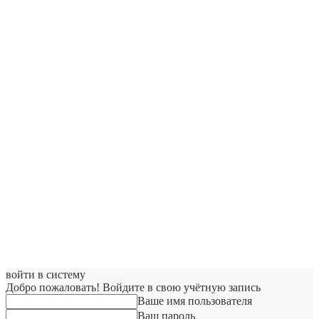
войти в систему
Добро пожаловать! Войдите в свою учётную запись
Ваше имя пользователя
Ваш пароль