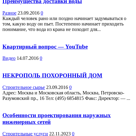
Преимущества доставки воды
Разное
23.09.2016
0
Каждый человек рано или поздно начинает задумываться о
том, какую воду он пьет. Постепенно начинает приходить
понимание, что вода из крана не походит для...
Квартирный вопрос — YouTube
Видео
14.07.2016
0
НЕКРОПОЛЬ ПОХОРОННЫЙ ДОМ
Строительное сырье
23.09.2016
0
Адрес: Москва и Московская область, Москва, Петровско-
Разумовский пр., 16 Teл: (495) 6854815 Факс: Директор: — ...
Особенности проектирования наружных
инженерных сетей
Строительные услуги
22.11.2023
0