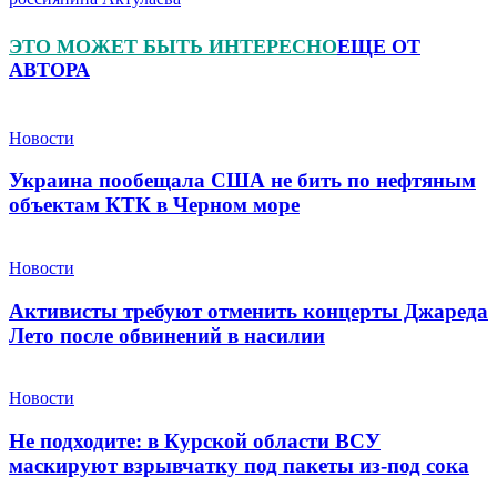
ЭТО МОЖЕТ БЫТЬ ИНТЕРЕСНО
ЕЩЕ ОТ
АВТОРА
Новости
Украина пообещала США не бить по нефтяным
объектам КТК в Черном море
Новости
Активисты требуют отменить концерты Джареда
Лето после обвинений в насилии
Новости
Не подходите: в Курской области ВСУ
маскируют взрывчатку под пакеты из-под сока