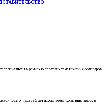
ЕДСТАВИТЕЛЬСТВО
ют специалисты в рамках бесплатных тематических семинаров,
нной. Всего лишь за 5 лет ассортимент Компании вырос в