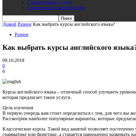
Строительные услуги
Строительные конструкции
Домой
Разное
Как выбрать курсы английского языка?
Разное
Как выбрать курсы английского языка
09.10.2018
0
6
Курсы английского языка – отличный способ улучшить уровень
которая предлагает такие услуги.
Цель изучения
В первую очередь вам стоит определиться с тем, для чего вы 
Рассмотрим наиболее популярные варианты, которые предлага
Классические курсы. Такой вид занятий позволяет постепенно 
грамматике или фонетике, а старается равноценно развивать н