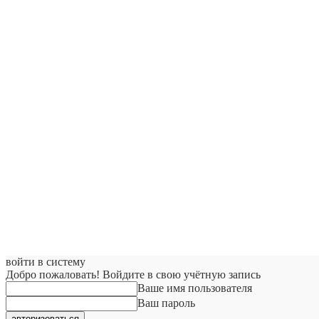
войти в систему
Добро пожаловать! Войдите в свою учётную запись
Ваше имя пользователя
Ваш пароль