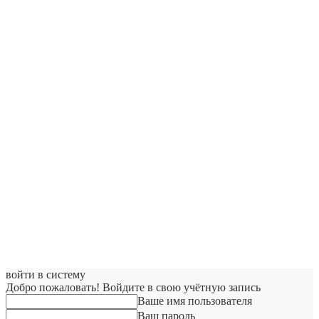
войти в систему
Добро пожаловать! Войдите в свою учётную запись
Ваше имя пользователя
Ваш пароль