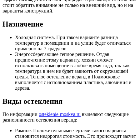
стоит обратить внимание не только на внешний вид, но и на
варианты конструкций.
Назначение
Холодная система. При таком варианте разница
температур в помещении и на улице будет отличаться
примерно на 7 градусов.
Энергосберегающее теплое решение. Отдав
предпочтение этому варианту, хозяин сможет
использовать помещение в любое время года, так как
температура в нем не будет зависеть от окружающей
среды. Теплое остекление веранд в Подмосковье
выполняется с использованием пластика, алюминия и
дерева.
Виды остекления
По информации
osteklenie-moskva.ru
выделяют следующие
разновидности остекления веранд:
Рамное. Положительными чертами такого варианта
становится недорогая стоимость. Это происходит засчет