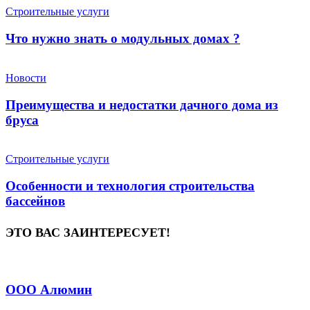
Строительные услуги
Что нужно знать о модульных домах ?
Новости
Преимущества и недостатки дачного дома из
бруса
Строительные услуги
Особенности и технология строительства
бассейнов
ЭТО ВАС ЗАИНТЕРЕСУЕТ!
ООО Алюмин