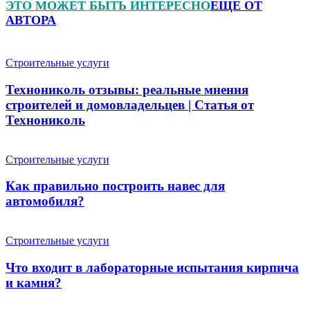
ЭТО МОЖЕТ БЫТЬ ИНТЕРЕСНО
ЕЩЕ ОТ
АВТОРА
Строительные услуги
Технониколь отзывы: реальные мнения
строителей и домовладельцев | Статья от
Технониколь
Строительные услуги
Как правильно построить навес для
автомобиля?
Строительные услуги
Что входит в лабораторные испытания кирпича
и камня?