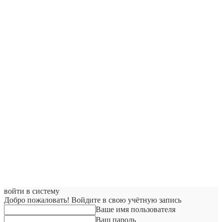
войти в систему
Добро пожаловать! Войдите в свою учётную запись
Ваше имя пользователя
Ваш пароль