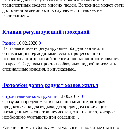
транспортных средств многих людей. Велосипед может стать
достойной заменой авто в случае, если человек не
располагает...
Клапан регулирующий проходной
Разное
16.02.2020
0
Вы подыскиваете регулирующее оборудование для
оптимизации термодинамических процессов при
использовании тепловой энергии или кондиционирования
воздуха? Тогда вам просто необходимо подробно изучить
специальные изделия, выпускаемые...
Фотообои давно радуют хозяев жилья
Строительные конструкции
13.06.2017
0
Сразу же определимся: в спальной комнате, которая
предназначена для отдыха, декор для дома кричащих
насыщенных расцветок неуместен, это правило, которое
необходимо учитывать при создании...
Ежедневно мы публикуем актуальные и полезные статьи о