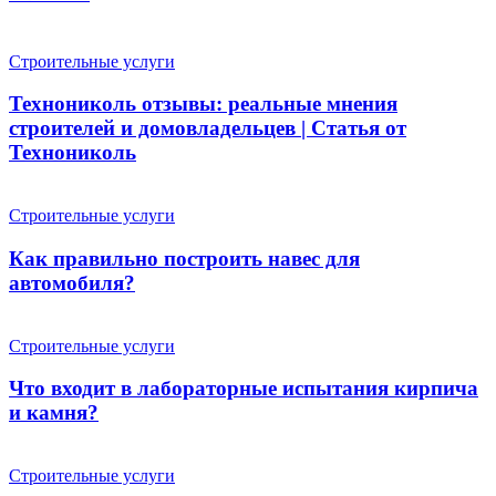
Строительные услуги
Технониколь отзывы: реальные мнения
строителей и домовладельцев | Статья от
Технониколь
Строительные услуги
Как правильно построить навес для
автомобиля?
Строительные услуги
Что входит в лабораторные испытания кирпича
и камня?
Строительные услуги