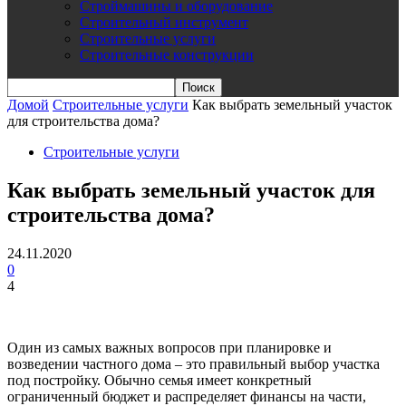
Строймашины и оборудование
Строительный инструмент
Строительные услуги
Строительные конструкции
Домой
Строительные услуги
Как выбрать земельный участок
для строительства дома?
Строительные услуги
Как выбрать земельный участок для
строительства дома?
24.11.2020
0
4
Один из самых важных вопросов при планировке и
возведении частного дома – это правильный выбор участка
под постройку. Обычно семья имеет конкретный
ограниченный бюджет и распределяет финансы на части,