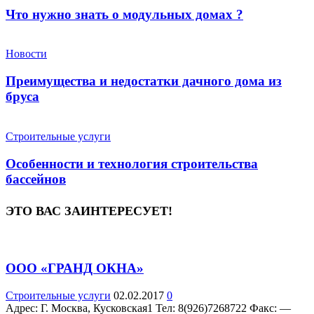
Что нужно знать о модульных домах ?
Новости
Преимущества и недостатки дачного дома из
бруса
Строительные услуги
Особенности и технология строительства
бассейнов
ЭТО ВАС ЗАИНТЕРЕСУЕТ!
ООО «ГРАНД ОКНА»
Строительные услуги
02.02.2017
0
Адрес: Г. Москва, Кусковская1 Teл: 8(926)7268722 Факс: —