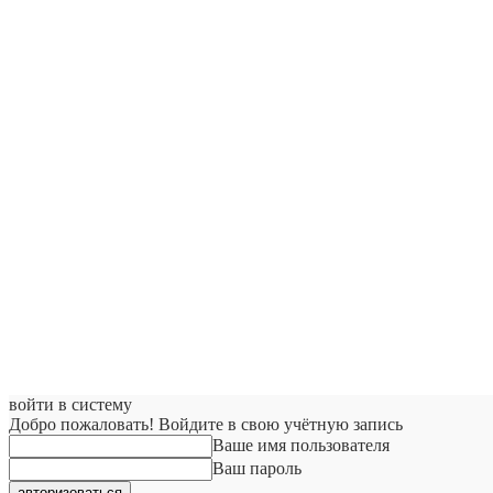
войти в систему
Добро пожаловать! Войдите в свою учётную запись
Ваше имя пользователя
Ваш пароль