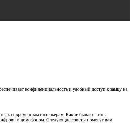
беспечивает конфиденциальность и удобный доступ к замку на
ется к современным интерьерам. Какие бывают типы
и цифровым домофоном. Следующие советы помогут вам