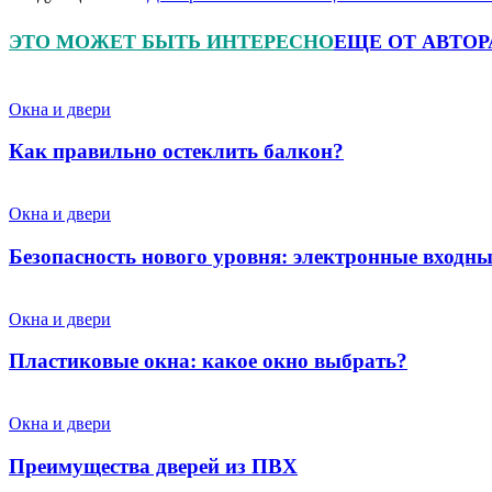
ЭТО МОЖЕТ БЫТЬ ИНТЕРЕСНО
ЕЩЕ ОТ АВТОР
Окна и двери
Как правильно остеклить балкон?
Окна и двери
Безопасность нового уровня: электронные входны
Окна и двери
Пластиковые окна: какое окно выбрать?
Окна и двери
Преимущества дверей из ПВХ