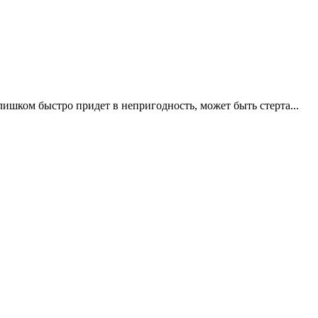
ишком быстро придет в непригодность, может быть стерта...