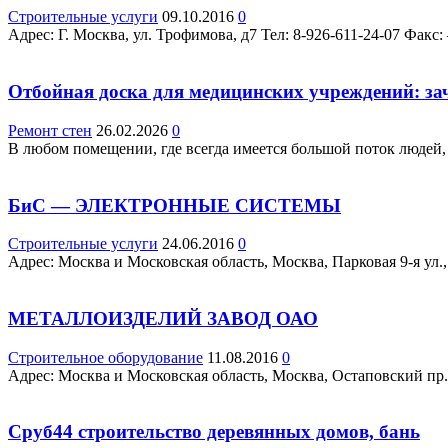
Строительные услуги
09.10.2016
0
Адрес: Г. Москва, ул. Трофимова, д7 Teл: 8-926-611-24-07 Факс
Отбойная доска для медицинских учреждений: за
Ремонт стен
26.02.2026
0
В любом помещении, где всегда имеется большой поток людей, 
БиС — ЭЛЕКТРОННЫЕ СИСТЕМЫ
Строительные услуги
24.06.2016
0
Адрес: Москва и Московская область, Москва, Парковая 9-я ул., 3
МЕТАЛЛОИЗДЕЛИЙ ЗАВОД ОАО
Строительное оборудование
11.08.2016
0
Адрес: Москва и Московская область, Москва, Остаповский пр., 
Cруб44 строительство деревянных домов, бань