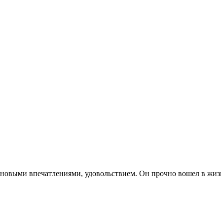
, новыми впечатлениями, удовольствием. Он прочно вошел в жиз