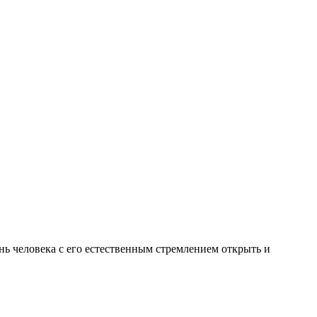
нь человека с его естественным стремлением открыть и