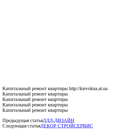
Капитальный ремонт квартиры http://kievokna.at.ua
Капитальный ремонт квартиры
Капитальный ремонт квартиры
Капитальный ремонт квартиры
Капитальный ремонт квартиры
Предыдущая статья
ДДД-ДИЗАЙН
Следующая статья
ДЕКОР СТРОЙСЕРВИС