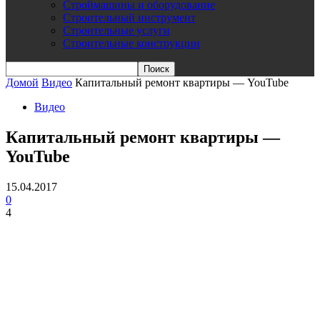
Строймашины и оборудование
Строительный инструмент
Строительные услуги
Строительные конструкции
Домой
Видео
Капитальный ремонт квартиры — YouTube
Видео
Капитальный ремонт квартиры —
YouTube
15.04.2017
0
4