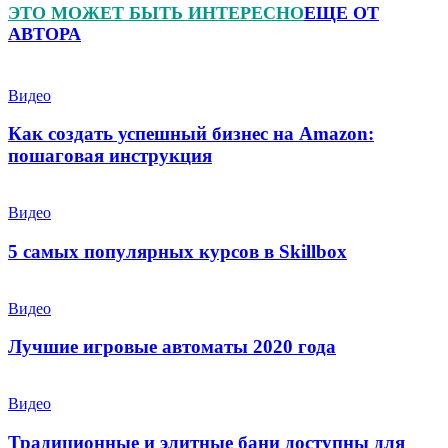
ЭТО МОЖЕТ БЫТЬ ИНТЕРЕСНО
ЕЩЕ ОТ
АВТОРА
Видео
Как создать успешный бизнес на Amazon:
пошаговая инструкция
Видео
5 самых популярных курсов в Skillbox
Видео
Лучшие игровые автоматы 2020 года
Видео
Традиционные и элитные бани доступны для