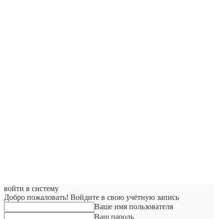
войти в систему
Добро пожаловать! Войдите в свою учётную запись
Ваше имя пользователя
Ваш пароль