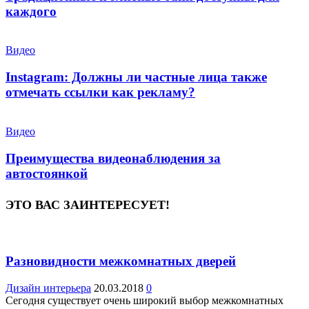
каждого
Видео
Instagram: Должны ли частные лица также
отмечать ссылки как рекламу?
Видео
Преимущества видеонаблюдения за
автостоянкой
ЭТО ВАС ЗАИНТЕРЕСУЕТ!
Разновидности межкомнатных дверей
Дизайн интерьера
20.03.2018
0
Сегодня существует очень широкий выбор межкомнатных