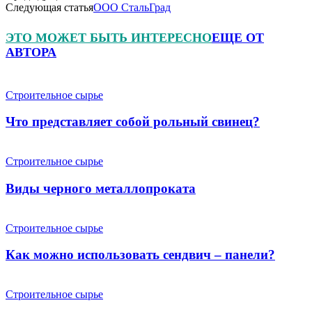
Следующая статья
ООО СтальГрад
ЭТО МОЖЕТ БЫТЬ ИНТЕРЕСНО
ЕЩЕ ОТ
АВТОРА
Строительное сырье
Что представляет собой рольный свинец?
Строительное сырье
Виды черного металлопроката
Строительное сырье
Как можно использовать сендвич – панели?
Строительное сырье