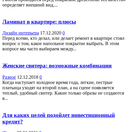
определяет внешний вид,...
Ламинат в квартире: плюсы
Дизайн интерьера
17.12.2020
0
Перед всеми, кто делал, или делает ремонт в квартире стоял
вопрос о том, какое напольное покрытие выбрать. В этом
вопросе мы часто выбираем между...
Женские свитера: возможные комбинации
Разное
12.12.2018
0
Когда наступает холодное время года, легкие, пестрые
платьица уходят на второй план, а на сцене появляется
теплый, удобный свитер. Какие только образы не создаются
в...
Для каких целей подойдет инвестиционный
кредит?