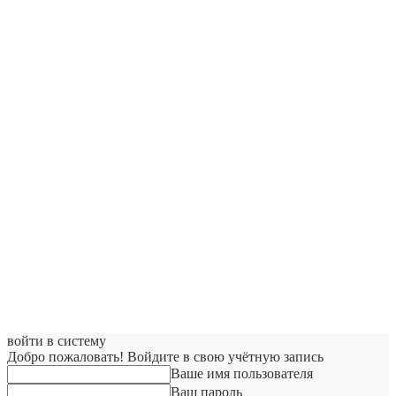
войти в систему
Добро пожаловать! Войдите в свою учётную запись
Ваше имя пользователя
Ваш пароль