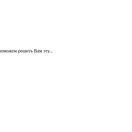
поможем решить Вам эту...