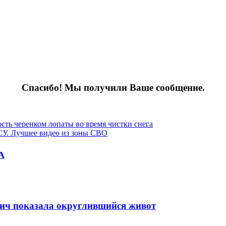
Спасибо! Мы получили Ваше сообщение.
сть черенком лопаты во время чистки снега
СУ. Лучшее видео из зоны СВО
А
ич показала округлившийся живот