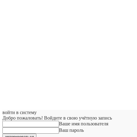
войти в систему
Добро пожаловать! Войдите в свою учётную запись
Ваше имя пользователя
Ваш пароль