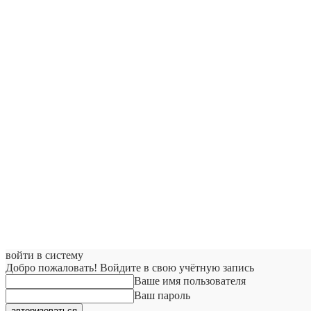
войти в систему
Добро пожаловать! Войдите в свою учётную запись
Ваше имя пользователя
Ваш пароль