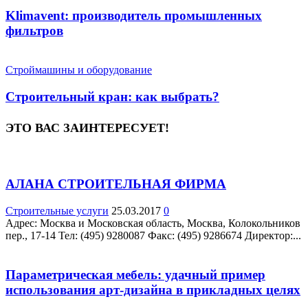
Klimavent: производитель промышленных
фильтров
Строймашины и оборудование
Строительный кран: как выбрать?
ЭТО ВАС ЗАИНТЕРЕСУЕТ!
АЛАНА СТРОИТЕЛЬНАЯ ФИРМА
Строительные услуги
25.03.2017
0
Адрес: Москва и Московская область, Москва, Колокольников
пер., 17-14 Teл: (495) 9280087 Факс: (495) 9286674 Директор:...
Параметрическая мебель: удачный пример
использования арт-дизайна в прикладных целях