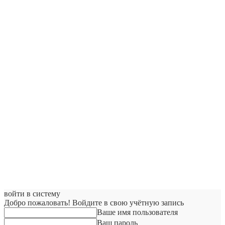
войти в систему
Добро пожаловать! Войдите в свою учётную запись
Ваше имя пользователя
Ваш пароль