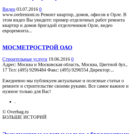
Видео
03.07.2016
0
www.orelremont.ru Ремонт квартир, домов, офисов в Орле. В
этом видео Вы увидите: пример отделочных работ ремонта
квартир и домов бригадой отделочников Орле, видео
евроремонта...
МОСМЕТРОСТРОЙ ОАО
Строительные услуги
19.06.2016
0
Адрес: Москва и Московская область, Москва, Цветной бул.,
17 Teл: (495) 9296484 Факс: (495) 9296554 Директор:...
Ежедневно мы публикуем актуальные и полезные статьи о
ремонте и строительстве своими руками. Все самое важное и
нужное только для Вас!
.
© Overbag.ru
БОЛЬШЕ ИСТОРИЙ