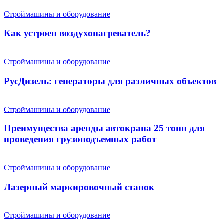
Строймашины и оборудование
Как устроен воздухонагреватель?
Строймашины и оборудование
РусДизель: генераторы для различных объектов
Строймашины и оборудование
Преимущества аренды автокрана 25 тонн для
проведения грузоподъемных работ
Строймашины и оборудование
Лазерный маркировочный станок
Строймашины и оборудование