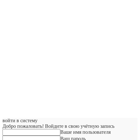
войти в систему
Добро пожаловать! Войдите в свою учётную запись
Ваше имя пользователя
Ваш пароль