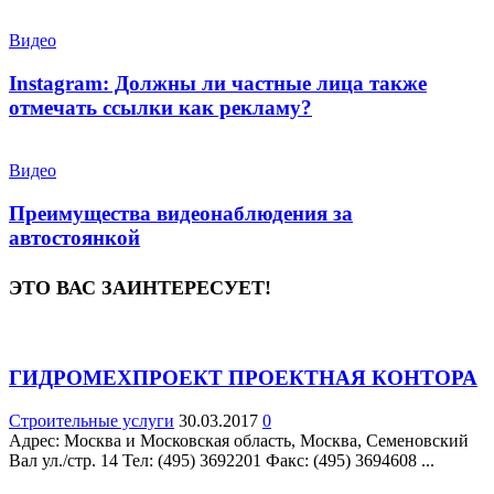
Видео
Instagram: Должны ли частные лица также
отмечать ссылки как рекламу?
Видео
Преимущества видеонаблюдения за
автостоянкой
ЭТО ВАС ЗАИНТЕРЕСУЕТ!
ГИДРОМЕХПРОЕКТ ПРОЕКТНАЯ КОНТОРА
Строительные услуги
30.03.2017
0
Адрес: Москва и Московская область, Москва, Семеновский
Вал ул./стр. 14 Teл: (495) 3692201 Факс: (495) 3694608 ...