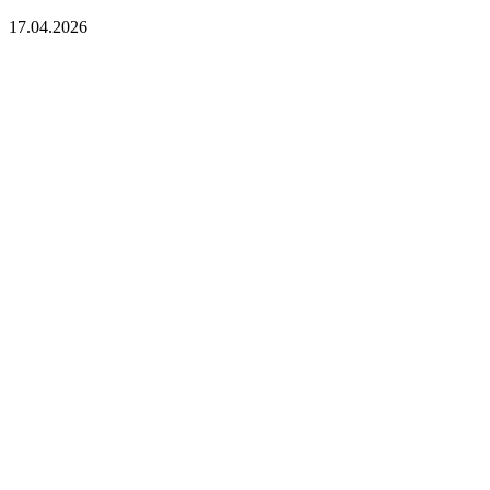
17.04.2026