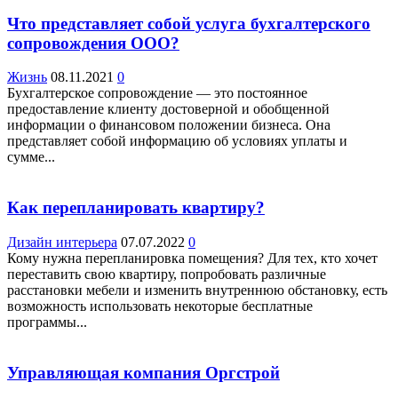
Что представляет собой услуга бухгалтерского
сопровождения ООО?
Жизнь
08.11.2021
0
Бухгалтерское сопровождение — это постоянное
предоставление клиенту достоверной и обобщенной
информации о финансовом положении бизнеса. Она
представляет собой информацию об условиях уплаты и
сумме...
Как перепланировать квартиру?
Дизайн интерьера
07.07.2022
0
Кому нужна перепланировка помещения? Для тех, кто хочет
переставить свою квартиру, попробовать различные
расстановки мебели и изменить внутреннюю обстановку, есть
возможность использовать некоторые бесплатные
программы...
Управляющая компания Оргстрой