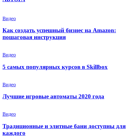
Видео
Как создать успешный бизнес на Amazon:
пошаговая инструкция
Видео
5 самых популярных курсов в Skillbox
Видео
Лучшие игровые автоматы 2020 года
Видео
Традиционные и элитные бани доступны для
каждого