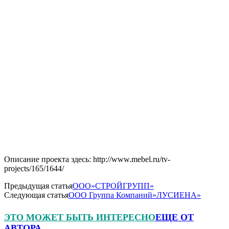
Описание проекта здесь: http://www.mebel.ru/tv-
projects/165/1644/
Предыдущая статья
ООО»СТРОЙГРУПП»
Следующая статья
ООО Группа Компаний»ЛУСИЕНА»
ЭТО МОЖЕТ БЫТЬ ИНТЕРЕСНО
ЕЩЕ ОТ
АВТОРА