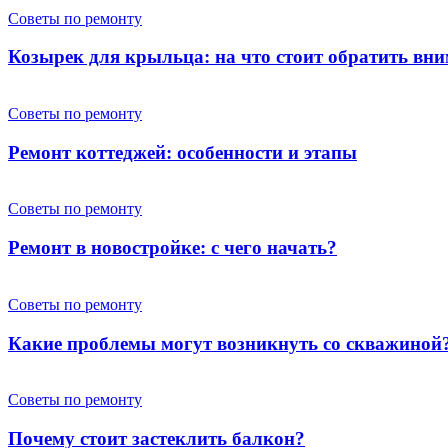
Советы по ремонту
Козырек для крыльца: на что стоит обратить вн
Советы по ремонту
Ремонт коттеджей: особенности и этапы
Советы по ремонту
Ремонт в новостройке: с чего начать?
Советы по ремонту
Какие проблемы могут возникнуть со скважиной
Советы по ремонту
Почему стоит застеклить балкон?