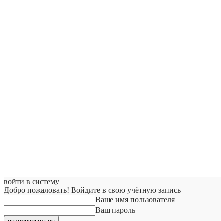
войти в систему
Добро пожаловать! Войдите в свою учётную запись
Ваше имя пользователя
Ваш пароль