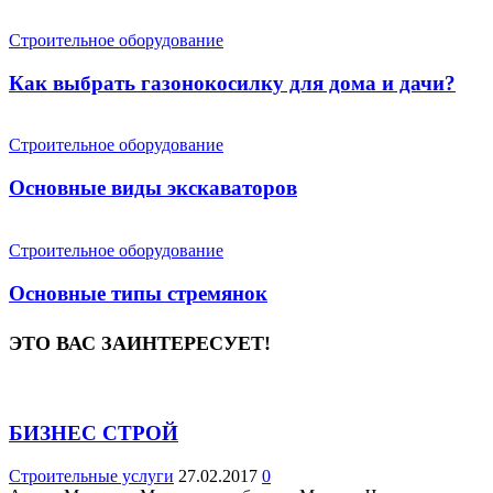
Строительное оборудование
Как выбрать газонокосилку для дома и дачи?
Строительное оборудование
Основные виды экскаваторов
Строительное оборудование
Основные типы стремянок
ЭТО ВАС ЗАИНТЕРЕСУЕТ!
БИЗНЕС СТРОЙ
Строительные услуги
27.02.2017
0