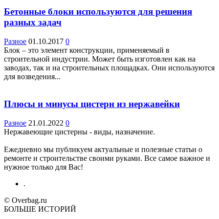
Бетонные блоки используются для решения
разных задач
Разное
01.10.2017
0
Блок – это элемент конструкции, применяемый в
строительной индустрии. Может быть изготовлен как на
заводах, так и на строительных площадках. Они используются
для возведения...
Плюсы и минусы цистерн из нержавейки
Разное
21.01.2022
0
Нержавеющие цистерны - виды, назначение.
Ежедневно мы публикуем актуальные и полезные статьи о
ремонте и строительстве своими руками. Все самое важное и
нужное только для Вас!
.
© Overbag.ru
БОЛЬШЕ ИСТОРИЙ