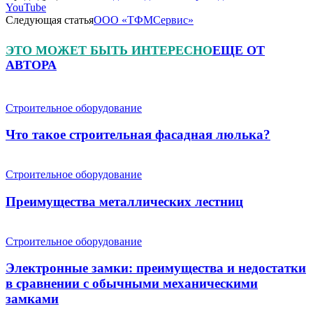
YouTube
Следующая статья
ООО «ТФМСервис»
ЭТО МОЖЕТ БЫТЬ ИНТЕРЕСНО
ЕЩЕ ОТ
АВТОРА
Строительное оборудование
Что такое строительная фасадная люлька?
Строительное оборудование
Преимущества металлических лестниц
Строительное оборудование
Электронные замки: преимущества и недостатки
в сравнении с обычными механическими
замками