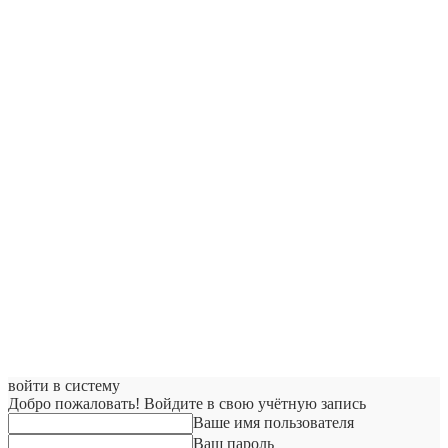
войти в систему
Добро пожаловать! Войдите в свою учётную запись
Ваше имя пользователя
Ваш пароль