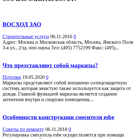
ВОСХОД ЗАО
Строительные услуги
06.11.2016
0
Адрес: Москва и Московская область, Москва, Ямского Поля
3-я ул., 2/зд. нпо наука Teл: (495) 7752199 Факс: (495)...
Что представляют собой маркизы?
Потолки
19.05.2020
0
Маркизы представляют собой внешнюю солнцезащитную
систему, которая зачастую также используется как защита от
дождя. Главной функцией маркизы является создание
затенения внутри и снаружи помещения,...
Особенности конструкции смесителя esbe
Советы по ремонту
06.11.2018
0
Регулировка смеситель esbe осуществляется при помощи