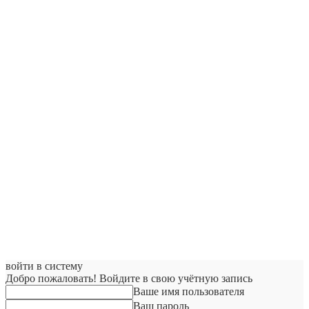
войти в систему
Добро пожаловать! Войдите в свою учётную запись
Ваше имя пользователя
Ваш пароль