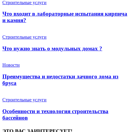
Строительные услуги
Что входит в лабораторные испытания кирпича
и камня?
Строительные услуги
Что нужно знать о модульных домах ?
Новости
Преимущества и недостатки дачного дома из
бруса
Строительные услуги
Особенности и технология строительства
бассейнов
ЭТО ВАС ЗАИНТЕРЕСУЕТ!