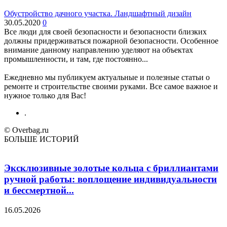
Обустройство дачного участка. Ландшафтный дизайн
30.05.2020
0
Все люди для своей безопасности и безопасности близких
должны придерживаться пожарной безопасности. Особенное
внимание данному направлению уделяют на объектах
промышленности, и там, где постоянно...
Ежедневно мы публикуем актуальные и полезные статьи о
ремонте и строительстве своими руками. Все самое важное и
нужное только для Вас!
.
© Overbag.ru
БОЛЬШЕ ИСТОРИЙ
Эксклюзивные золотые кольца с бриллиантами
ручной работы: воплощение индивидуальности
и бессмертной...
16.05.2026