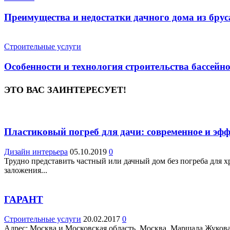
Преимущества и недостатки дачного дома из брус
Строительные услуги
Особенности и технология строительства бассейн
ЭТО ВАС ЗАИНТЕРЕСУЕТ!
Пластиковый погреб для дачи: современное и эф
Дизайн интерьера
05.10.2019
0
Трудно представить частный или дачный дом без погреба для 
заложения...
ГАРАНТ
Строительные услуги
20.02.2017
0
Адрес: Москва и Московская область, Москва, Маршала Жукова п