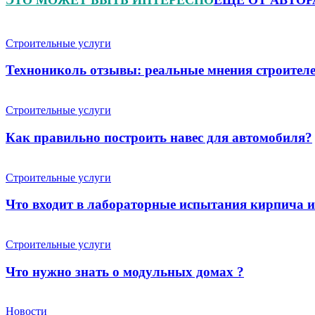
Строительные услуги
Технониколь отзывы: реальные мнения строителе
Строительные услуги
Как правильно построить навес для автомобиля?
Строительные услуги
Что входит в лабораторные испытания кирпича 
Строительные услуги
Что нужно знать о модульных домах ?
Новости