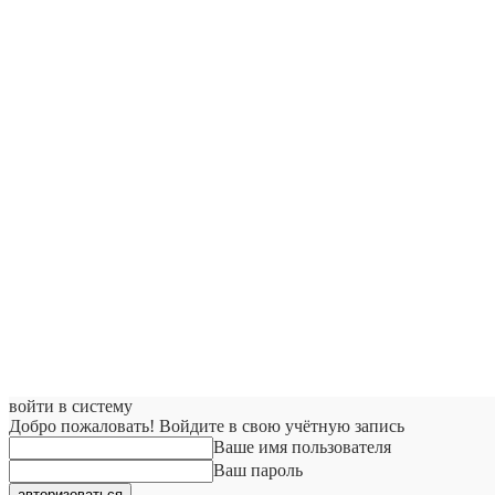
войти в систему
Добро пожаловать! Войдите в свою учётную запись
Ваше имя пользователя
Ваш пароль