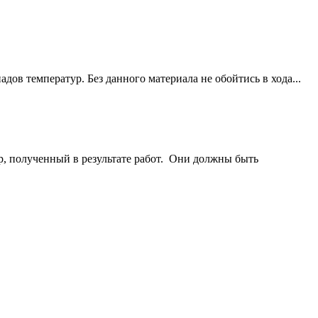
ов температур. Без данного материала не обойтись в хода...
ор, полученный в результате работ. Они должны быть