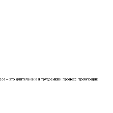
реба – это длительный и трудоёмкий процесс, требующий