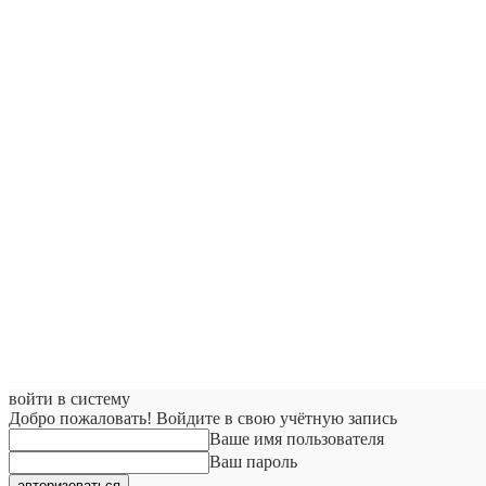
войти в систему
Добро пожаловать! Войдите в свою учётную запись
Ваше имя пользователя
Ваш пароль