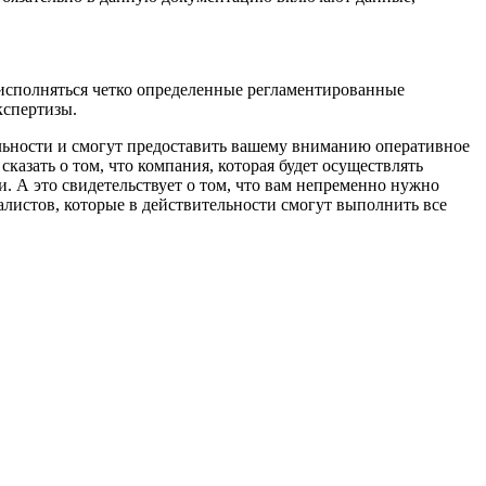
 исполняться четко определенные регламентированные
кспертизы.
ельности и смогут предоставить вашему вниманию оперативное
казать о том, что компания, которая будет осуществлять
. А это свидетельствует о том, что вам непременно нужно
алистов, которые в действительности смогут выполнить все