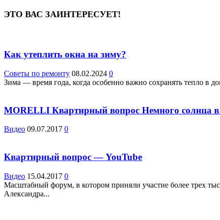
ЭТО ВАС ЗАИНТЕРЕСУЕТ!
Как утеплить окна на зиму?
Советы по ремонту
08.02.2024
0
Зима — время года, когда особенно важно сохранять тепло в дом
MORELLI Квартирный вопрос Немного солнца в х
Видео
09.07.2017
0
Квартирный вопрос — YouTube
Видео
15.04.2017
0
Масштабный форум, в котором приняли участие более трех тыс
Александра...