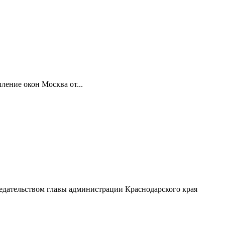
ление окон Москва от...
седательством главы администрации Краснодарского края