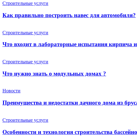
Строительные услуги
Как правильно построить навес для автомобиля?
Строительные услуги
Что входит в лабораторные испытания кирпича 
Строительные услуги
Что нужно знать о модульных домах ?
Новости
Преимущества и недостатки дачного дома из брус
Строительные услуги
Особенности и технология строительства бассейн