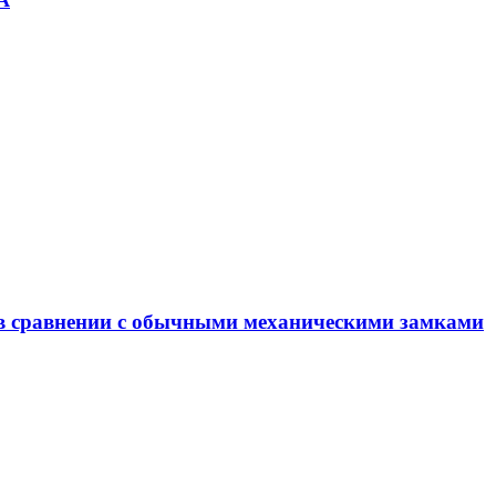
 в сравнении с обычными механическими замками