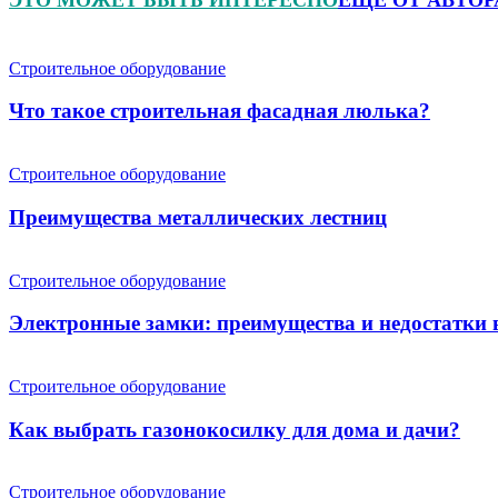
Строительное оборудование
Что такое строительная фасадная люлька?
Строительное оборудование
Преимущества металлических лестниц
Строительное оборудование
Электронные замки: преимущества и недостатки
Строительное оборудование
Как выбрать газонокосилку для дома и дачи?
Строительное оборудование