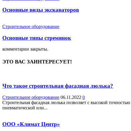
Основные виды экскаваторов
Строительное оборудование
Основные типы стремянок
комментарии закрыты.
ЭТО ВАС ЗАИНТЕРЕСУЕТ!
Что такое строительная фасадная люлька?
Строительное оборудование
06.11.2022
0
Строительная фасадная люлька позволяет с высокой точностью
пневматической или...
ООО «Климат Центр»