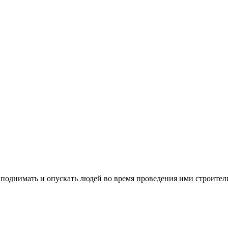
 поднимать и опускать людей во время проведения ими строител