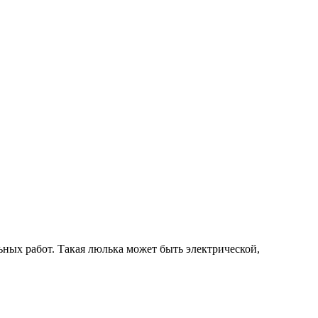
ьных работ. Такая люлька может быть электрической,