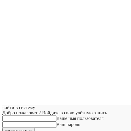
войти в систему
Добро пожаловать! Войдите в свою учётную запись
Ваше имя пользователя
Ваш пароль