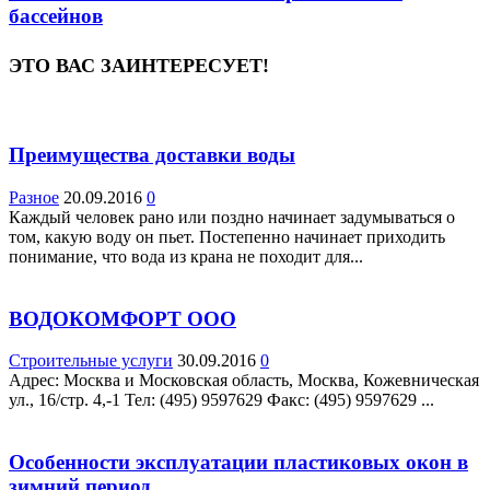
бассейнов
ЭТО ВАС ЗАИНТЕРЕСУЕТ!
Преимущества доставки воды
Разное
20.09.2016
0
Каждый человек рано или поздно начинает задумываться о
том, какую воду он пьет. Постепенно начинает приходить
понимание, что вода из крана не походит для...
ВОДОКОМФОРТ ООО
Строительные услуги
30.09.2016
0
Адрес: Москва и Московская область, Москва, Кожевническая
ул., 16/стр. 4,-1 Teл: (495) 9597629 Факс: (495) 9597629 ...
Особенности эксплуатации пластиковых окон в
зимний период