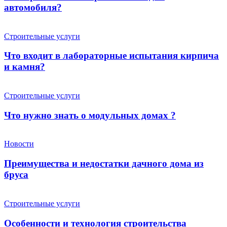
автомобиля?
Строительные услуги
Что входит в лабораторные испытания кирпича
и камня?
Строительные услуги
Что нужно знать о модульных домах ?
Новости
Преимущества и недостатки дачного дома из
бруса
Строительные услуги
Особенности и технология строительства