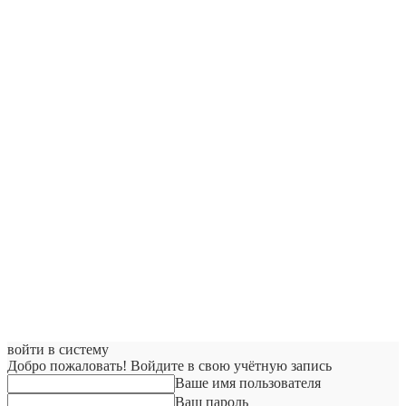
войти в систему
Добро пожаловать! Войдите в свою учётную запись
Ваше имя пользователя
Ваш пароль