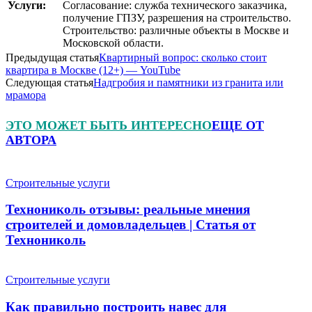
Услуги:
Согласование: служба технического заказчика,
получение ГПЗУ, разрешения на строительство.
Строительство: различные объекты в Москве и
Московской области.
Предыдущая статья
Квартирный вопрос: сколько стоит
квартира в Москве (12+) — YouTube
Следующая статья
Надгробия и памятники из гранита или
мрамора
ЭТО МОЖЕТ БЫТЬ ИНТЕРЕСНО
ЕЩЕ ОТ
АВТОРА
Строительные услуги
Технониколь отзывы: реальные мнения
строителей и домовладельцев | Статья от
Технониколь
Строительные услуги
Как правильно построить навес для