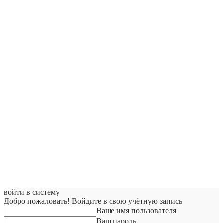
войти в систему
Добро пожаловать! Войдите в свою учётную запись
Ваше имя пользователя
Ваш пароль