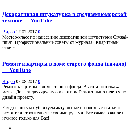
Декоративная штукатурка в средиземноморской
технике — YouTube
Видео
17.07.2017
0
Мастер-класс по нанесению декоративной штукатурки Crystal-
finish. Профессиональные советы от журнала «Кваритный
ответ»
Ремонт квартиры в доме старого фонда (начало)
— YouTube
Видео
07.08.2017
0
Ремонт квартиры в доме старого фонда. Высота потолка 4
метра. Делаем двухярусную квартиру. Ремонт выполняется по
дизайн проекту.
Ежедневно мы публикуем актуальные и полезные статьи о
ремонте и строительстве своими руками. Все самое важное и
нужное только для Вас!
.