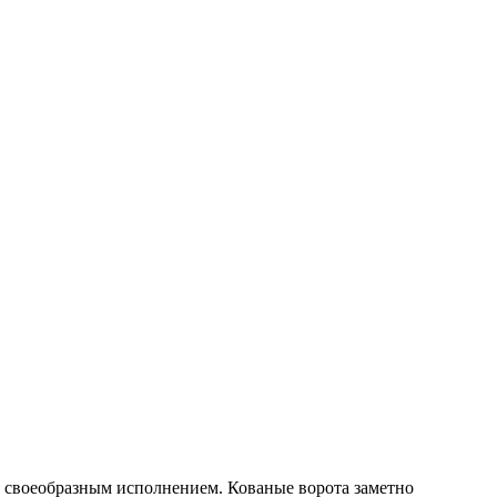
ся своеобразным исполнением. Кованые ворота заметно