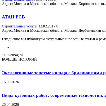
Адрес: Москва и Московская область, Москва, Хорошевское ш., 35
АТАН РСВ
Строительные услуги
12.02.2017
0
Адрес: Москва и Московская область, Москва, Дербеневская ул./
Ежедневно мы публикуем актуальные и полезные статьи о ремон
.
© Overbag.ru
БОЛЬШЕ ИСТОРИЙ
Эксклюзивные золотые кольца с бриллиантами ру
16.05.2026
Виды кузовных работ: современные технологии, 
26.04.2026