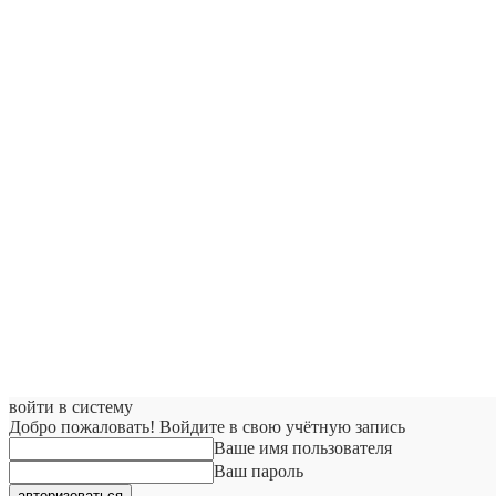
войти в систему
Добро пожаловать! Войдите в свою учётную запись
Ваше имя пользователя
Ваш пароль