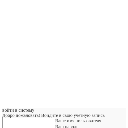
войти в систему
Добро пожаловать! Войдите в свою учётную запись
Ваше имя пользователя
Ваш пароль