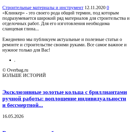
Строительные материалы и инструмент
12.11.2020
0
«Клинкер» - это своего рода общий термин, под которым
подразумевается широкий ряд материалов для строительства и
отделочных работ. Для его изготовления необходима
сланцевая глина...
Ежедневно мы публикуем актуальные и полезные статьи о
ремонте и строительстве своими руками. Все самое важное и
нужное только для Вас!
.
© Overbag.ru
БОЛЬШЕ ИСТОРИЙ
Эксклюзивные золотые кольца с бриллиантами
ручной работы: воплощение индивидуальности
и бессмертной...
16.05.2026