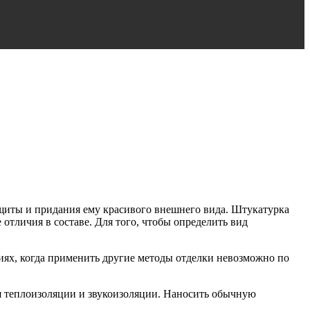
ащиты и придания ему красивого внешнего вида. Штукатурка
отличия в составе. Для того, чтобы определить вид
циях, когда применить другие методы отделки невозможно по
я теплоизоляции и звукоизоляции. Наносить обычную