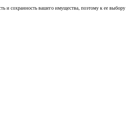
ть и сохранность вашего имущества, поэтому к ее выбору