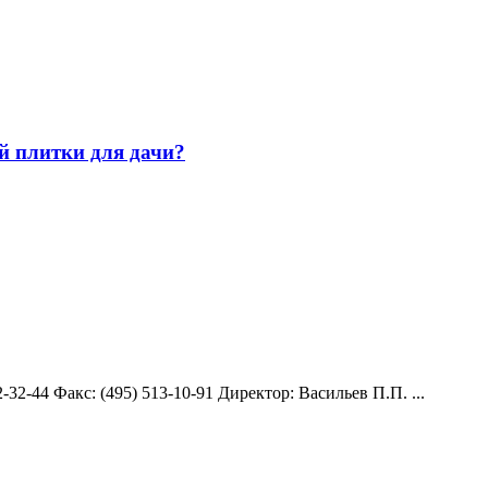
й плитки для дачи?
-32-44 Факс: (495) 513-10-91 Директор: Васильев П.П. ...