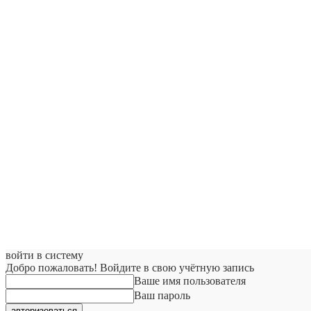
войти в систему
Добро пожаловать! Войдите в свою учётную запись
Ваше имя пользователя
Ваш пароль