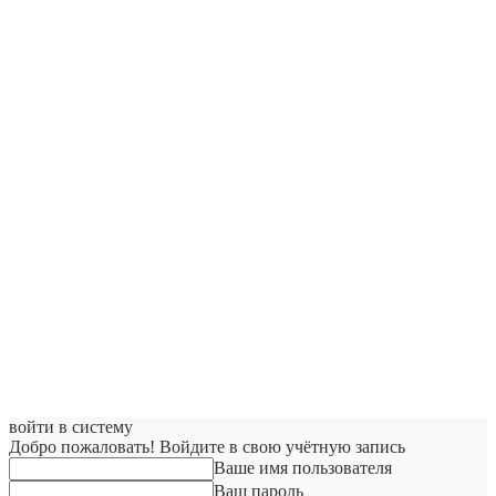
войти в систему
Добро пожаловать! Войдите в свою учётную запись
Ваше имя пользователя
Ваш пароль