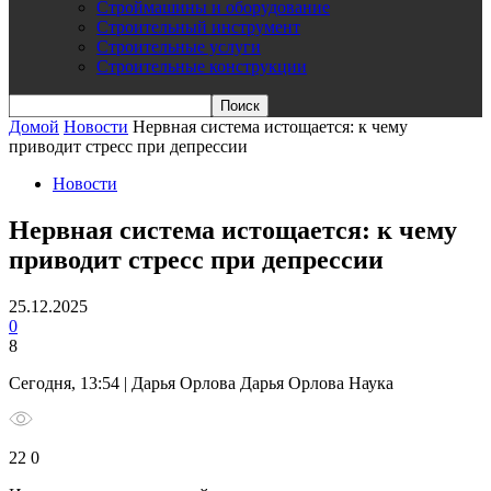
Строймашины и оборудование
Строительный инструмент
Строительные услуги
Строительные конструкции
Домой
Новости
Нервная система истощается: к чему
приводит стресс при депрессии
Новости
Нервная система истощается: к чему
приводит стресс при депрессии
25.12.2025
0
8
Сегодня, 13:54 | Дарья Орлова Дарья Орлова Наука
22 0