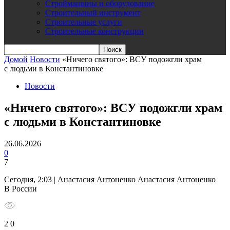
Строймашины и оборудование
Строительный инструмент
Строительные услуги
Строительные конструкции
Домой
Новости
«Ничего святого»: ВСУ подожгли храм
с людьми в Константиновке
Новости
«Ничего святого»: ВСУ подожгли храм
с людьми в Константиновке
26.06.2026
0
7
Сегодня, 2:03 | Анастасия Антоненко Анастасия Антоненко
В России
2 0