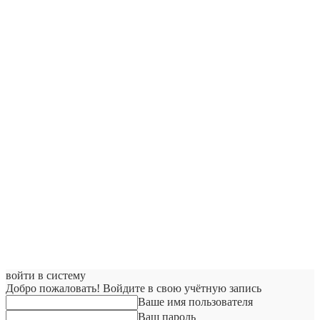
войти в систему
Добро пожаловать! Войдите в свою учётную запись
Ваше имя пользователя
Ваш пароль