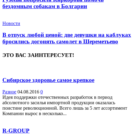
бездомным собакам в Болгарии
Новости
В отпуск любой ценой: две девушки на каблуках
бросились догонять самолет в Шереметьево
ЭТО ВАС ЗАИНТЕРЕСУЕТ!
Сибирское здоровье самое крепкое
Разное
04.08.2016
0
Идея поддержки отечественных разработок в период
абсолютного засилья импортной продукции оказалась
поистине революционной. Всего лишь за 5 лет ассортимент
Компании вырос в несколько...
R-GROUP