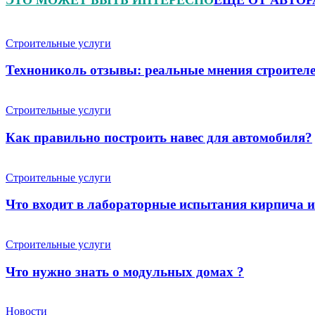
Строительные услуги
Технониколь отзывы: реальные мнения строителе
Строительные услуги
Как правильно построить навес для автомобиля?
Строительные услуги
Что входит в лабораторные испытания кирпича 
Строительные услуги
Что нужно знать о модульных домах ?
Новости