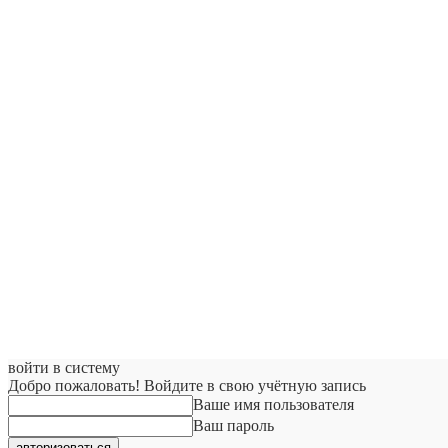
войти в систему
Добро пожаловать! Войдите в свою учётную запись
Ваше имя пользователя
Ваш пароль