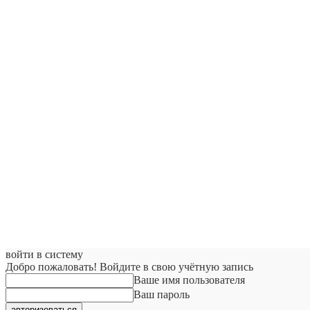
войти в систему
Добро пожаловать! Войдите в свою учётную запись
Ваше имя пользователя
Ваш пароль