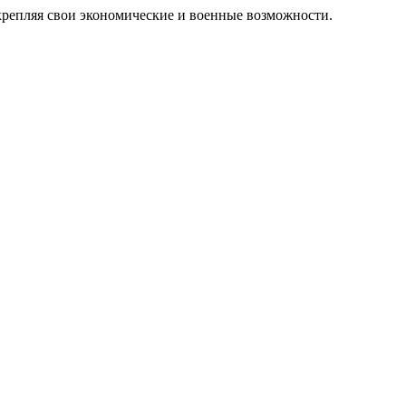
крепляя свои экономические и военные возможности.