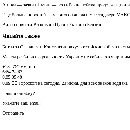
А пока — заявил Путин — российские войска продолжат двигат
Еще больше новостей — у Пятого канала в мессенджере МАКС
Видео новости Владимир Путин Украина Бензин
Читайте также
Битва за Славянск и Константиновку: российские войска нас
Мечты разбились о реальность: Украину не собираются приним
+18° 765 мм рт. ст.
64% 74.62
0.85 85.48
0.89 🧙‍♀ Гороскоп на сегодня, 23 июня, для всех знаков зодиака
Нашли ошибку?
Укажите ваш email:
Отправить