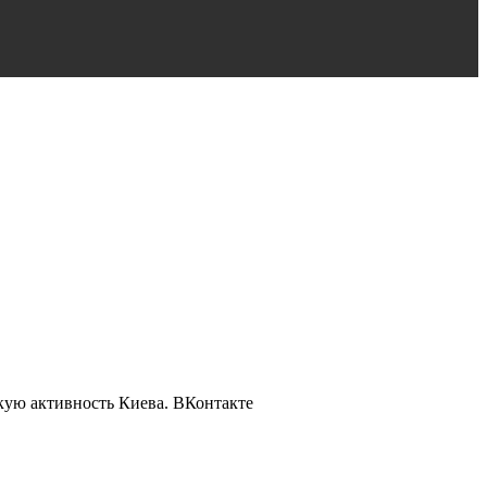
кую активность Киева.
ВКонтакте