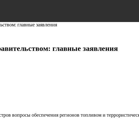
ьством: главные заявления
равительством: главные заявления
тров вопросы обеспечения регионов топливом и террористичес