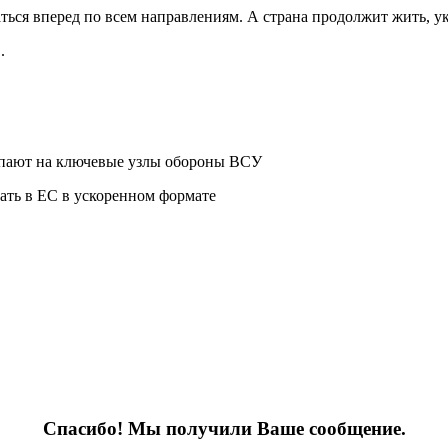
ься вперед по всем направлениям. А страна продолжит жить, у
.
тупают на ключевые узлы обороны ВСУ
ать в ЕС в ускоренном формате
Спасибо! Мы получили Ваше сообщение.