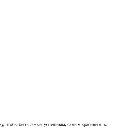
ому, чтобы быть самым успешным, самым красивым и...