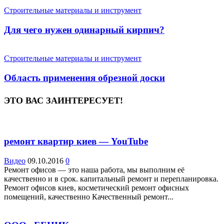
Строительные материалы и инструмент
Для чего нужен одинарный кирпич?
Строительные материалы и инструмент
Область применения обрезной доски
ЭТО ВАС ЗАИНТЕРЕСУЕТ!
ремонт квартир киев — YouTube
Видео
09.10.2016
0
Ремонт офисов — это наша работа, мы выполним её
качественно и в срок. капитальный ремонт и перепланировка.
Ремонт офисов киев, косметический ремонт офисных
помещений, качественно Качественный ремонт...