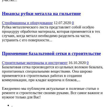
Нюансы рубки металла на гильотине
Строймашины и оборудование
12.07.2020
0
Рубка металлического листа представляет собой особую
процедуру обработки материала, которая применяется в тех
случаях, когда металл необходимо разделить на части,
устранить с его поверхности...
Применение базальтовой сетки в строительстве
Строительные материалы и инструмент
16.10.2020
0
Базальтовая сетка производится из цельных волокон базальта,
пропитанных специальными веществами. Она широко
применяется в строительных работах в создании
коммуникации, при кладке кирпича и блоков,...
Ежедневно мы публикуем актуальные и полезные статьи о
ремонте и строительстве своими руками. Все самое важное и
нужное только для Вас!
.