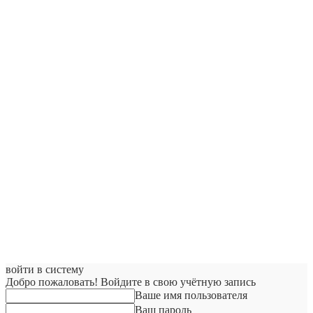
войти в систему
Добро пожаловать! Войдите в свою учётную запись
Ваше имя пользователя
Ваш пароль