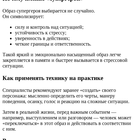
Образ супергероя выбирается не случайно.
Он символизирует:
силу и контроль над ситуацией;
устойчивость к стрессу;
уверенность в действиях;
четкие границы и ответственность.
Такой яркий и эмоционально насыщенный образ легче
закрепляется в памяти и быстрее вызывается в стрессовой
ситуации.
Как применять технику на практике
Специалисты рекомендуют заранее «создать» своего
персонажа: мысленно определить его черты, манеру
поведения, осанку, голос и реакцию на сложные ситуации.
Затем в реальной жизни, перед важным событием —
например, выступлением или разговором — человек может
«переключаться» в этот образ и действовать в соответствии
с ним.