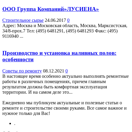
ООО Группа Компаний»ЛУСИЕНА»
Строительное сырье
24.06.2017
0
Адрес: Москва и Московская область, Москва, Марксистская,
34/8-прох.7 Teл: (495) 6481291, (495) 6481293 Факс: (495)
9116940 ...
Производство и установка наливных полов:
особенности
Советы по ремонту
08.12.2021
0
В настоящее время особенно актуально выполнять ремонтные
работы в различных помещениях, причем главным
результатом должна быть комфортная эксплуатация
территории. И на самом деле это...
Ежедневно мы публикуем актуальные и полезные статьи о
ремонте и строительстве своими руками. Все самое важное и
нужное только для Вас!
.