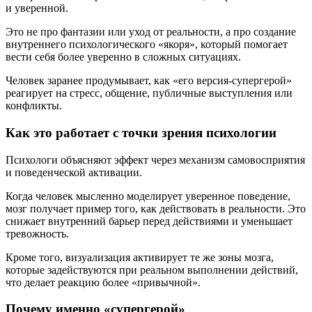
и уверенной.
Это не про фантазии или уход от реальности, а про создание
внутреннего психологического «якоря», который помогает
вести себя более уверенно в сложных ситуациях.
Человек заранее продумывает, как «его версия-супергерой»
реагирует на стресс, общение, публичные выступления или
конфликты.
Как это работает с точки зрения психологии
Психологи объясняют эффект через механизм самовосприятия
и поведенческой активации.
Когда человек мысленно моделирует уверенное поведение,
мозг получает пример того, как действовать в реальности. Это
снижает внутренний барьер перед действиями и уменьшает
тревожность.
Кроме того, визуализация активирует те же зоны мозга,
которые задействуются при реальном выполнении действий,
что делает реакцию более «привычной».
Почему именно «супергерой»