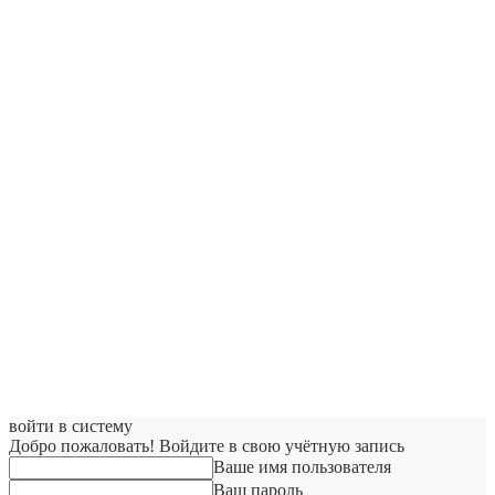
войти в систему
Добро пожаловать! Войдите в свою учётную запись
Ваше имя пользователя
Ваш пароль