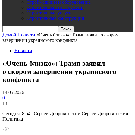
Строймашины и оборудование
Строительный инструмент
Строительные услуги
Строительные конструкции
Домой
Новости
«Очень близко»: Трамп заявил о скором
завершении украинского конфликта
Новости
«Очень близко»: Трамп заявил
о скором завершении украинского
конфликта
13.05.2026
0
13
Сегодня, 8:54 | Сергей Добровинский Сергей Добровинский
Политика