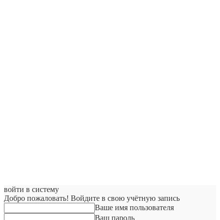
войти в систему
Добро пожаловать! Войдите в свою учётную запись
Ваше имя пользователя
Ваш пароль