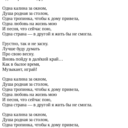
Одна калина за окном,
Душа родная за столом,
Одна тропинка, чтобы к дому привела,
Одна любовь на жизнь мою
И песня, что сейчас пою,
Одна страна — в другой я жить бы не смогла.
Грустно, так и не засну.
Лучше буду думать
Про свою весну.
Вновь пойду в далёкий край…
Как в былое время,
Музыкант, играй!
Одна калина за окном,
Душа родная за столом,
Одна тропинка, чтобы к дому привела,
Одна любовь на жизнь мою
И песня, что сейчас пою,
Одна страна — в другой я жить бы не смогла.
Одна калина за окном,
Душа родная за столом,
Одна тропинка, чтобы к дому привела,