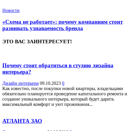
Новости
«Схема не работает»: почему компаниям стоит
развивать узнаваемость бренда
ЭТО ВАС ЗАИНТЕРЕСУЕТ!
Почему стоит обратиться в студию дизайна
интерьера?
Дизайн интерьера
09.10.2023
0
Как известно, после покупки новой квартиры, владельцами
обязательно планируется проведение капитального ремонта и
создание уникального интерьера, который будет дарить
максимальный комфорт и уют проживания...
АТЛАНТА ЗАО