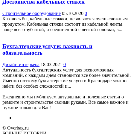
Достоинства кабельных стяжек
Строительное оборудование
05.10.2020
0
Казалось бы, кабельные стяжки, не являются очень сложным
продуктом. Кабельная стяжка состоит из кабельной ленты,
чаще всего зубчатой, и соединенной с лентой головки, в...
Бухгалтерские услуги: важность и
обязательность
Дизайн интерьера
18.03.2021
0
Актуальность бухгалтерских услуг для всевозможных
компаний, с каждым днем становится все более значительной.
Именно поэтому бухгалтерские услуги в Краснодаре можно
найти без особых сложностей и...
Ежедневно мы публикуем актуальные и полезные статьи о
ремонте и строительстве своими руками. Все самое важное и
нужное только для Вас!
.
© Overbag.ru
БОЛЬШЕ ИСТОРИЙ