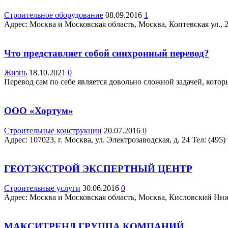
Строительное оборудование
08.09.2016
1
Адрес: Москва и Московская область, Москва, Коптевская ул., 20
Что представляет собой синхронный перевод?
Жизнь
18.10.2021
0
Перевод сам по себе является довольно сложной задачей, кото
ООО «Хортум»
Строительные конструкции
20.07.2016
0
Адрес: 107023, г. Москва, ул. Электрозаводская, д. 24 Teл: (495)
ГЕОТЭКСТРОЙ ЭКСПЕРТНЫЙ ЦЕНТР
Строительные услуги
30.06.2016
0
Адрес: Москва и Московская область, Москва, Кисловский Нижн.
МАКСИТРЕНД ГРУППА КОМПАНИЙ