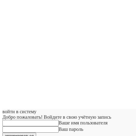
войти в систему
Добро пожаловать! Войдите в свою учётную запись
Ваше имя пользователя
Ваш пароль