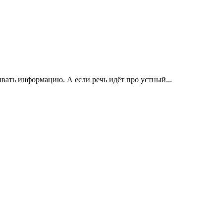
вать информацию. А если речь идёт про устный...