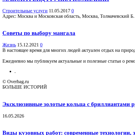
Строительные услуги
11.05.2017
0
Адрес: Москва и Московская область, Москва, Толмачевский Б. пе
Советы по выбору мангала
Жизнь
15.12.2021
0
В настоящее время для многих людей актуален отдых на природе,
Ежедневно мы публикуем актуальные и полезные статьи о ремон
.
© Overbag.ru
БОЛЬШЕ ИСТОРИЙ
Эксклюзивные золотые кольца с бриллиантами ру
16.05.2026
Виды кузовных работ: современные технологии, 