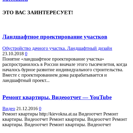
ЭТО ВАС ЗАИНТЕРЕСУЕТ!
Ландшафтное проектирование участков
Обустройство дачного участка. Ландшафтный дизайн
23.10.2018
0
Понятие «ландшафтное проектирование участка»
распространилось в России вначале этого тысячелетия, когда
началось бурное развитие индивидуального строительства.
Вместе с проектированием дома разрабатывается и
ландшафтный проект...
Ремонт квартиры. Видеоотчет — YouTube
Видео
21.12.2016
0
Ремонт квартиры http://kievokna.at.ua Видеоотчет Ремонт
квартиры. Видеоотчет Ремонт квартиры. Видеоотчет Ремонт
квартиры. Видеоотчет Ремонт квартиры. Видеоотчет