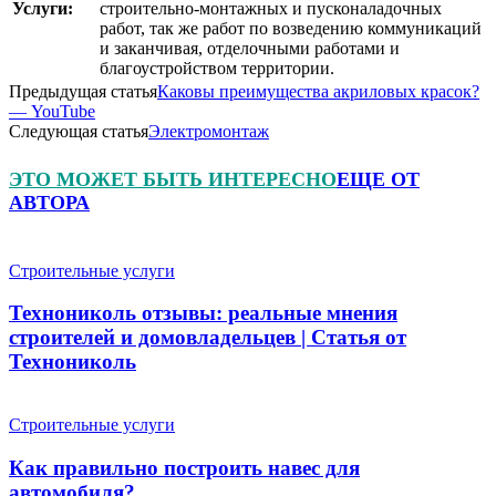
Услуги:
строительно-монтажных и пусконаладочных
работ, так же работ по возведению коммуникаций
и заканчивая, отделочными работами и
благоустройством территории.
Предыдущая статья
Каковы преимущества акриловых красок?
— YouTube
Следующая статья
Электромонтаж
ЭТО МОЖЕТ БЫТЬ ИНТЕРЕСНО
ЕЩЕ ОТ
АВТОРА
Строительные услуги
Технониколь отзывы: реальные мнения
строителей и домовладельцев | Статья от
Технониколь
Строительные услуги
Как правильно построить навес для
автомобиля?