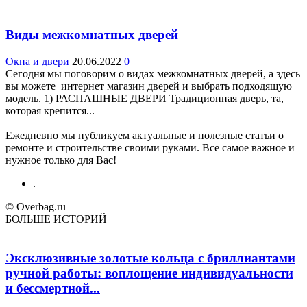
Виды межкомнатных дверей
Окна и двери
20.06.2022
0
Сегодня мы поговорим о видах межкомнатных дверей, а здесь
вы можете интернет магазин дверей и выбрать подходящую
модель. 1) РАСПАШНЫЕ ДВЕРИ Традиционная дверь, та,
которая крепится...
Ежедневно мы публикуем актуальные и полезные статьи о
ремонте и строительстве своими руками. Все самое важное и
нужное только для Вас!
.
© Overbag.ru
БОЛЬШЕ ИСТОРИЙ
Эксклюзивные золотые кольца с бриллиантами
ручной работы: воплощение индивидуальности
и бессмертной...