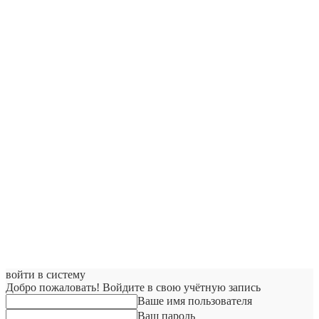
войти в систему
Добро пожаловать! Войдите в свою учётную запись
Ваше имя пользователя
Ваш пароль