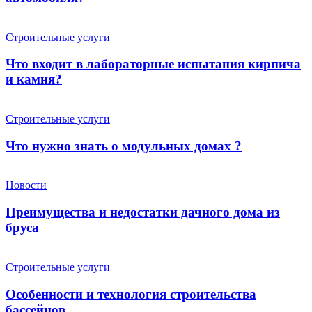
Строительные услуги
Что входит в лабораторные испытания кирпича
и камня?
Строительные услуги
Что нужно знать о модульных домах ?
Новости
Преимущества и недостатки дачного дома из
бруса
Строительные услуги
Особенности и технология строительства
бассейнов